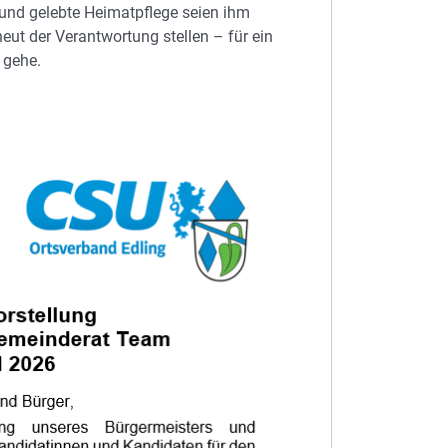
 und gelebte Heimatpflege seien ihm
neut der Verantwortung stellen – für ein
 gehe.