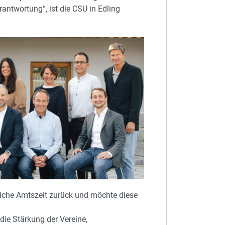
antwortung“, ist die CSU in Edling
eiche Amtszeit zurück und möchte diese
die Stärkung der Vereine,