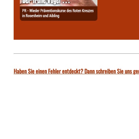
Haben Sie einen Fehler entdeckt? Dann schreiben Sie uns ge