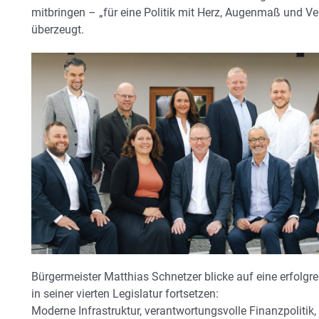
mitbringen – „für eine Politik mit Herz, Augenmaß und Ver
überzeugt.
Bürgermeister Matthias Schnetzer blicke auf eine erfolgr
in seiner vierten Legislatur fortsetzen:
Moderne Infrastruktur, verantwortungsvolle Finanzpolitik, 