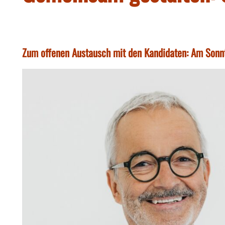
Zum offenen Austausch mit den Kandidaten: Am Sonn