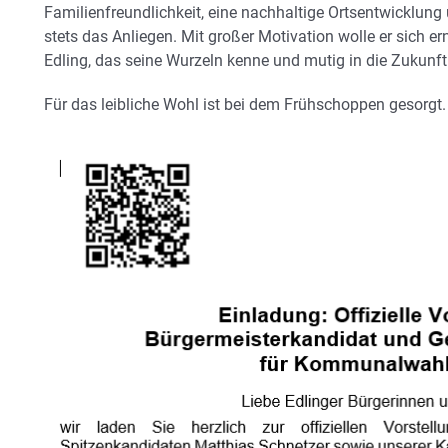
Familienfreundlichkeit, eine nachhaltige Ortsentwicklung
stets das Anliegen. Mit großer Motivation wolle er sich er
Edling, das seine Wurzeln kenne und mutig in die Zukunft
Für das leibliche Wohl ist bei dem Frühschoppen gesorgt.