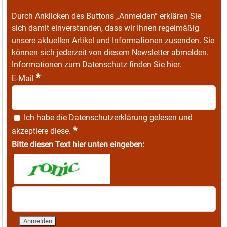
Durch Anklicken des Buttons „Anmelden“ erklären Sie
sich damit einverstanden, dass wir Ihnen regelmäßig
unsere aktuellen Artikel und Informationen zusenden. Sie
können sich jederzeit von diesem Newsletter abmelden.
Informationen zum Datenschutz finden Sie
hier
.
*
E-Mail
Ich habe die
Datenschutzerklärung
gelesen und
*
akzeptiere diese.
Bitte diesen Text hier unten eingeben: