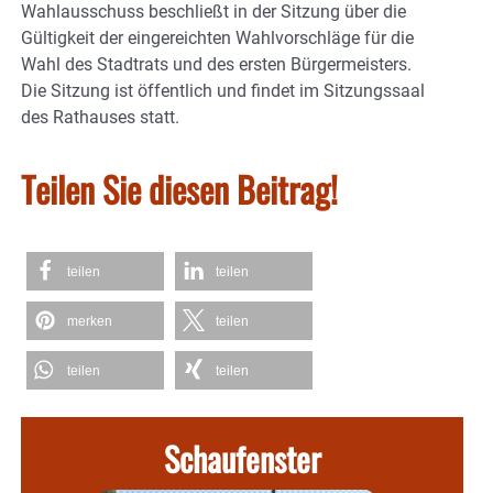
Wahlausschuss beschließt in der Sitzung über die
Gültigkeit der eingereichten Wahlvorschläge für die
Wahl des Stadtrats und des ersten Bürgermeisters.
Die Sitzung ist öffentlich und findet im Sitzungssaal
des Rathauses statt.
Teilen Sie diesen Beitrag!
teilen
teilen
merken
teilen
teilen
teilen
Schaufenster