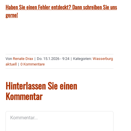
Haben Sie einen Fehler entdeckt? Dann schreiben Sie uns
gerne!
Von
Renate Drax
|
Do. 15.1.2026 - 9:24
|
Kategorien:
Wasserburg
aktuell
|
0 Kommentare
Hinterlassen Sie einen
Kommentar
Kommentar