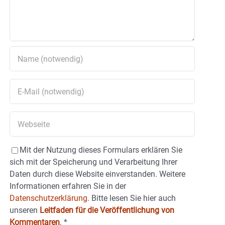
Mit der Nutzung dieses Formulars erklären Sie
sich mit der Speicherung und Verarbeitung Ihrer
Daten durch diese Website einverstanden. Weitere
Informationen erfahren Sie in der
Datenschutzerklärung.
Bitte lesen Sie hier auch
unseren
Leitfaden für die Veröffentlichung von
Kommentaren
.
*