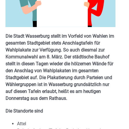
Die Stadt Wasserburg stellt im Vorfeld von Wahlen im
gesamten Stadtgebiet stets Anschlagtafeln für
Wahlplakate zur Verfügung. So auch diesmal zur
Kommunalwahl am 8. März. Der städtische Bauhof
stellt in diesen Tagen wieder die hölzernen Wände für
den Anschlag von Wahlplakaten im gesamten
Stadtgebiet auf. Die Plakatierung durch Parteien und
Wählergruppen ist in Wasserburg grundsätzlich nur
auf diesen Tafeln erlaubt, heißt es am heutigen
Donnerstag aus dem Rathaus.
Die Standorte sind
Attel