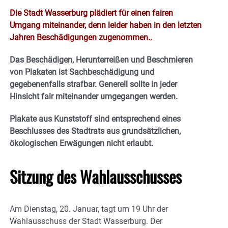
Die Stadt Wasserburg plädiert für einen fairen
Umgang miteinander, denn leider haben in den letzten
Jahren Beschädigungen zugenommen..
Das Beschädigen, Herunterreißen und Beschmieren
von Plakaten ist Sachbeschädigung und
gegebenenfalls strafbar. Generell sollte in jeder
Hinsicht fair miteinander umgegangen werden.
Plakate aus Kunststoff sind entsprechend eines
Beschlusses des Stadtrats aus grundsätzlichen,
ökologischen Erwägungen nicht erlaubt.
Sitzung des Wahlausschusses
Am Dienstag, 20. Januar, tagt um 19 Uhr der
Wahlausschuss der Stadt Wasserburg. Der