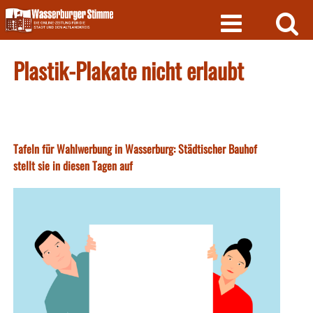
Skip
to
content
Plastik-Plakate nicht erlaubt
Tafeln für Wahlwerbung in Wasserburg: Städtischer Bauhof
stellt sie in diesen Tagen auf