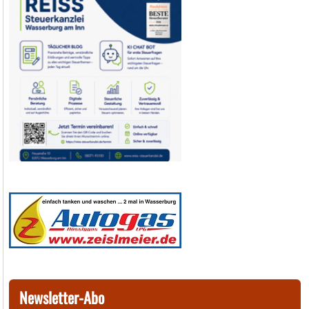
Newsletter-Abo