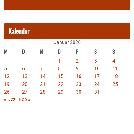
Kalender
Januar 2026
M
D
M
D
F
S
S
1
2
3
4
5
6
7
8
9
10
11
12
13
14
15
16
17
18
19
20
21
22
23
24
25
26
27
28
29
30
31
« Dez
Feb »