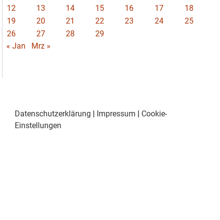
12
13
14
15
16
17
18
19
20
21
22
23
24
25
26
27
28
29
« Jan
Mrz »
Datenschutzerklärung
|
Impressum
|
Cookie-
Einstellungen