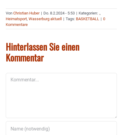
Von
Christian Huber
|
Do. 8.2.2024 - 5:53
|
Kategorien:
.
,
Heimatsport
,
Wasserburg aktuell
|
Tags:
BASKETBALL
|
0
Kommentare
Hinterlassen Sie einen
Kommentar
Kommentar