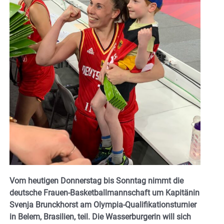
Vom heutigen Donnerstag bis Sonntag nimmt die
deutsche Frauen-Basketballmannschaft um Kapitänin
Svenja Brunckhorst am Olympia-Qualifikationsturnier
in Belem, Brasilien, teil. Die Wasserburgerin will sich