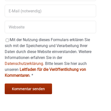
Mit der Nutzung dieses Formulars erklären Sie
sich mit der Speicherung und Verarbeitung Ihrer
Daten durch diese Website einverstanden. Weitere
Informationen erfahren Sie in der
Datenschutzerklärung.
Bitte lesen Sie hier auch
unseren
Leitfaden für die Veröffentlichung von
Kommentaren
.
*