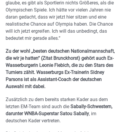
glaube, es gibt als Sportlerin nichts Größeres, als die
Olympischen Spiele. Ich hätte vor vielen Jahren nie
daran gedacht, dass wir jetzt hier sitzen und eine
realistische Chance auf Olympia haben. Die Chance
will ich jetzt ergreifen. Ich will das unbedingt, das
bedeutet mir gerade alles.“
Zu der wohl „besten deutschen Nationalmannschaft,
die wir je hatten“ (Zitat Brunckhorst) gehört auch Ex-
Wasserburgerin Leonie Fiebich, die zu den Stars des
Turniers zählt. Wasserburgs Ex-Trainerin Sidney
Parsons ist als Assistant-Coach der deutschen
Auswahl mit dabei.
Zusätzlich zu dem bereits starken Kader aus dem
letzten EM-Team sind auch die
Sabally-Schwestern,
darunter WNBA-Superstar Satou Sabally
, im
deutschen Kader vertreten.