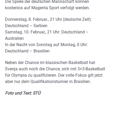
Die Spiele der deutschen Mannschaft können
kostenlos auf Magenta Sport verfolgt werden.
Donnerstag, 8. Februar., 21 Uhr (deutsche Zeit):
Deutschland – Serbien
Samstag, 10. Februar,, 21 Uhr: Deutschland –
Australien
In der Nacht von Sonntag auf Montag, 0 Uhr:
Deutschland – Brasilien
Neben der Chance im klassischen Basketball hat
Svenja auch noch die Chance, sich mit 3×3-Basketball
für Olympia zu qualifizieren. Der volle Fokus gilt jetzt
aber nur dem Qualifikationsturnier in Brasilien.
Foto und Text: STÜ