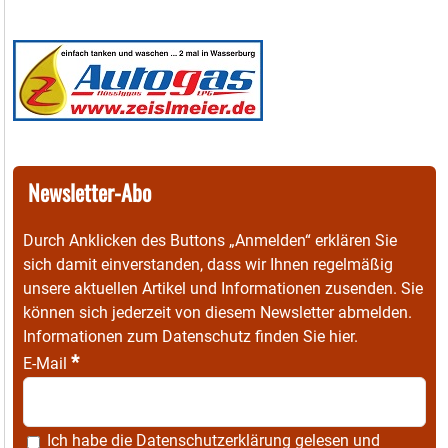
Newsletter-Abo
Durch Anklicken des Buttons „Anmelden“ erklären Sie
sich damit einverstanden, dass wir Ihnen regelmäßig
unsere aktuellen Artikel und Informationen zusenden. Sie
können sich jederzeit von diesem Newsletter abmelden.
Informationen zum Datenschutz finden Sie
hier
.
*
E-Mail
Ich habe die
Datenschutzerklärung
gelesen und