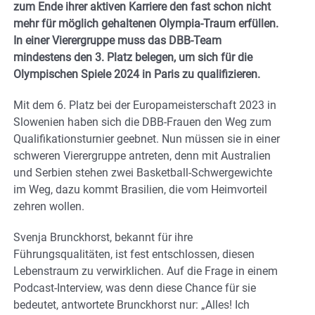
zum Ende ihrer aktiven Karriere den fast schon nicht
mehr für möglich gehaltenen Olympia-Traum erfüllen.
In einer Vierergruppe muss das DBB-Team
mindestens den 3. Platz belegen, um sich für die
Olympischen Spiele 2024 in Paris zu qualifizieren.
Mit dem 6. Platz bei der Europameisterschaft 2023 in
Slowenien haben sich die DBB-Frauen den Weg zum
Qualifikationsturnier geebnet. Nun müssen sie in einer
schweren Vierergruppe antreten, denn mit Australien
und Serbien stehen zwei Basketball-Schwergewichte
im Weg, dazu kommt Brasilien, die vom Heimvorteil
zehren wollen.
Svenja Brunckhorst, bekannt für ihre
Führungsqualitäten, ist fest entschlossen, diesen
Lebenstraum zu verwirklichen. Auf die Frage in einem
Podcast-Interview, was denn diese Chance für sie
bedeutet, antwortete Brunckhorst nur: „Alles! Ich