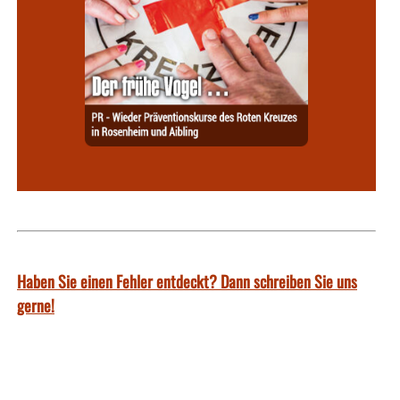
Haben Sie einen Fehler entdeckt? Dann schreiben Sie uns
gerne!