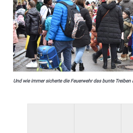
Und wie immer sicherte die Feuerwehr das bunte Treiben 