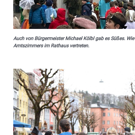
Auch von Bürgermeister Michael Kölbl gab es Süßes. Wie
Amtszimmers im Rathaus vertreten.