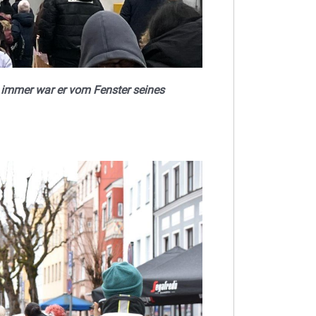
 immer war er vom Fenster seines