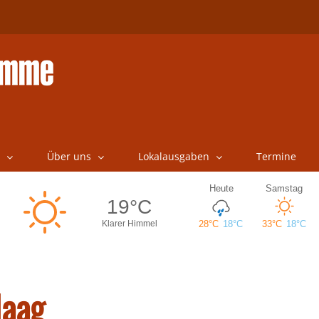
Über uns
Lokalausgaben
Termine
Haag