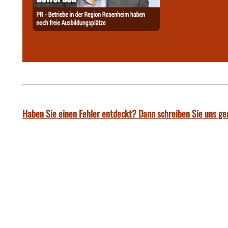
Haben Sie einen Fehler entdeckt? Dann schreiben Sie uns ge