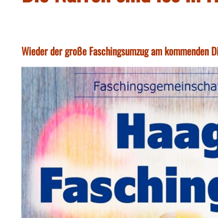
Wieder der große Faschingsumzug am kommenden Di