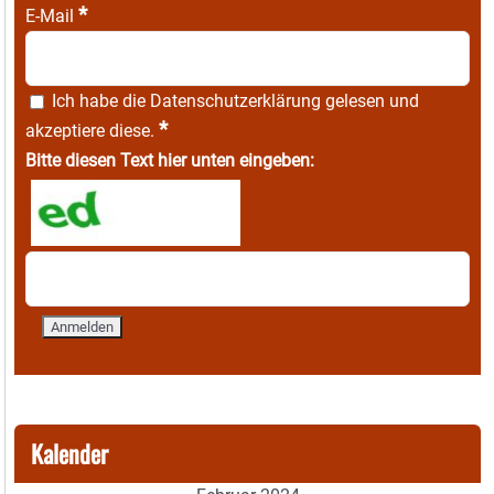
*
E-Mail
Ich habe die
Datenschutzerklärung
gelesen und
*
akzeptiere diese.
Bitte diesen Text hier unten eingeben:
Kalender