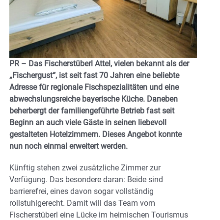
PR – Das Fischerstüberl Attel, vielen bekannt als der
„Fischergust“, ist seit fast 70 Jahren eine beliebte
Adresse für regionale Fischspezialitäten und eine
abwechslungsreiche bayerische Küche. Daneben
beherbergt der familiengeführte Betrieb fast seit
Beginn an auch viele Gäste in seinen liebevoll
gestalteten Hotelzimmern. Dieses Angebot konnte
nun noch einmal erweitert werden.
Künftig stehen zwei zusätzliche Zimmer zur
Verfügung. Das besondere daran: Beide sind
barrierefrei, eines davon sogar vollständig
rollstuhlgerecht. Damit will das Team vom
Fischerstüberl eine Lücke im heimischen Tourismus