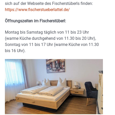
sich auf der Webseite des Fischerstüberls finden:
https://www.fischerstueberlattel.de/
Öffnungszeiten im Fischerstüberl:
Montag bis Samstag täglich von 11 bis 23 Uhr
(warme Küche durchgehend von 11.30 bis 20 Uhr),
Sonntag von 11 bis 17 Uhr (warme Küche von 11.30
bis 16 Uhr).