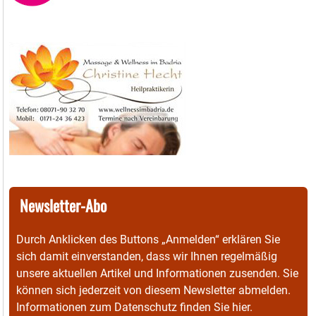
Newsletter-Abo
Durch Anklicken des Buttons „Anmelden“ erklären Sie
sich damit einverstanden, dass wir Ihnen regelmäßig
unsere aktuellen Artikel und Informationen zusenden. Sie
können sich jederzeit von diesem Newsletter abmelden.
Informationen zum Datenschutz finden Sie
hier
.