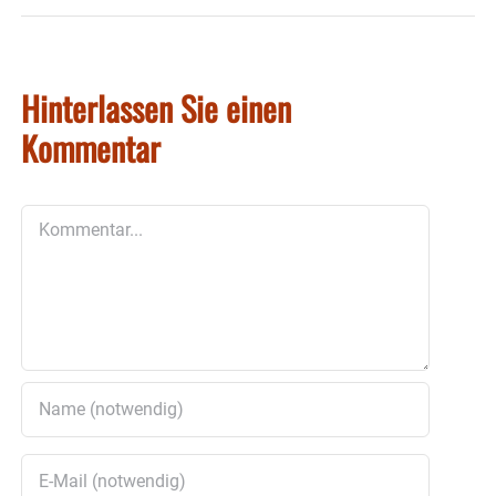
Hinterlassen Sie einen
Kommentar
Kommentar