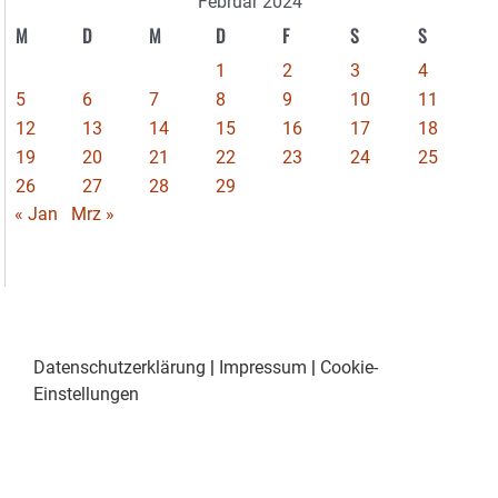
Februar 2024
M
D
M
D
F
S
S
1
2
3
4
5
6
7
8
9
10
11
12
13
14
15
16
17
18
19
20
21
22
23
24
25
26
27
28
29
« Jan
Mrz »
Datenschutzerklärung
|
Impressum
|
Cookie-
Einstellungen