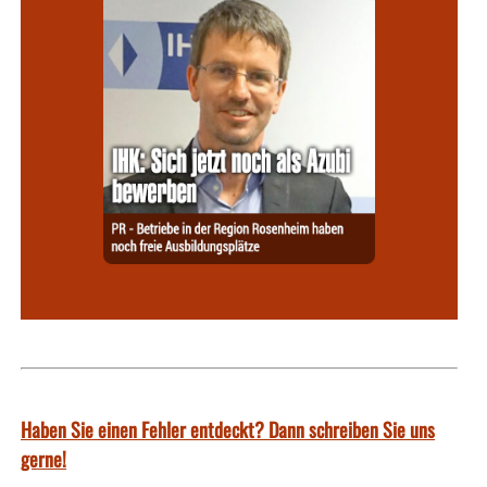
Haben Sie einen Fehler entdeckt? Dann schreiben Sie uns
gerne!