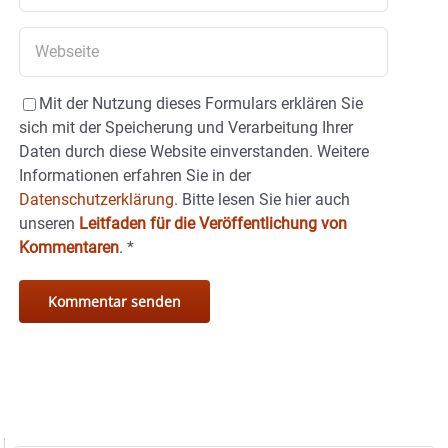
Mit der Nutzung dieses Formulars erklären Sie
sich mit der Speicherung und Verarbeitung Ihrer
Daten durch diese Website einverstanden. Weitere
Informationen erfahren Sie in der
Datenschutzerklärung.
Bitte lesen Sie hier auch
unseren
Leitfaden für die Veröffentlichung von
Kommentaren
.
*