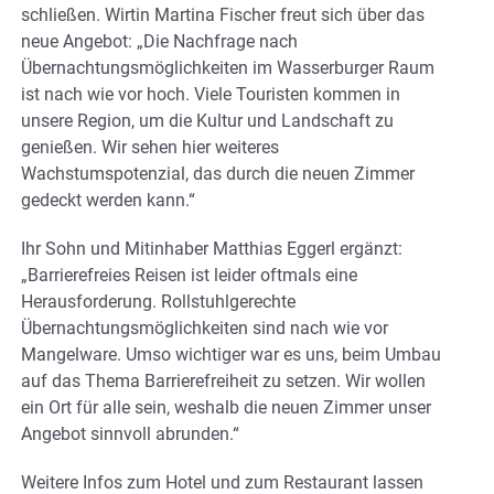
schließen. Wirtin Martina Fischer freut sich über das
neue Angebot: „Die Nachfrage nach
Übernachtungsmöglichkeiten im Wasserburger Raum
ist nach wie vor hoch. Viele Touristen kommen in
unsere Region, um die Kultur und Landschaft zu
genießen. Wir sehen hier weiteres
Wachstumspotenzial, das durch die neuen Zimmer
gedeckt werden kann.“
Ihr Sohn und Mitinhaber Matthias Eggerl ergänzt:
„Barrierefreies Reisen ist leider oftmals eine
Herausforderung. Rollstuhlgerechte
Übernachtungsmöglichkeiten sind nach wie vor
Mangelware. Umso wichtiger war es uns, beim Umbau
auf das Thema Barrierefreiheit zu setzen. Wir wollen
ein Ort für alle sein, weshalb die neuen Zimmer unser
Angebot sinnvoll abrunden.“
Weitere Infos zum Hotel und zum Restaurant lassen