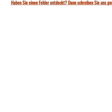
Haben Sie einen Fehler entdeckt? Dann schreiben Sie uns ge