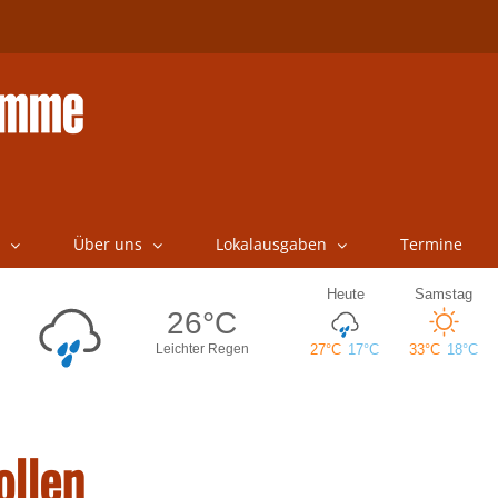
Über uns
Lokalausgaben
Termine
ollen