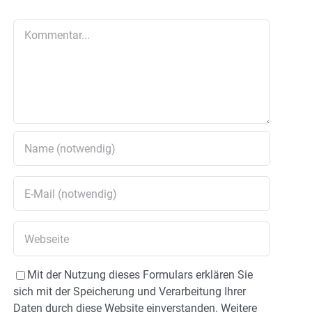
Kommentar
Mit der Nutzung dieses Formulars erklären Sie
sich mit der Speicherung und Verarbeitung Ihrer
Daten durch diese Website einverstanden. Weitere