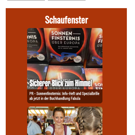
Schaufenster