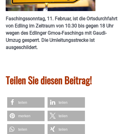
Faschingssonntag, 11. Februar, ist die Ortsdurchfahrt
von Edling im Zeitraum von 10.30 bis gegen 18 Uhr
wegen des Edlinger Gmoa-Faschings mit Gaudi-
Umzug gesperrt. Die Umleitungsstrecke ist
ausgeschildert.
Teilen Sie diesen Beitrag!
teilen
teilen
merken
teilen
teilen
teilen