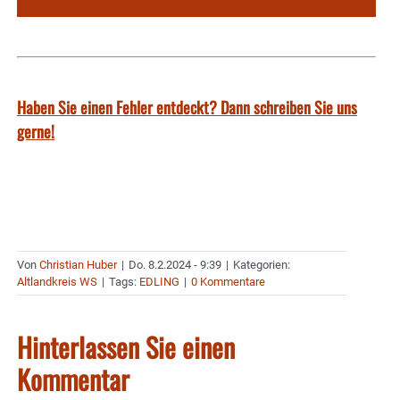
Haben Sie einen Fehler entdeckt? Dann schreiben Sie uns
gerne!
Von
Christian Huber
|
Do. 8.2.2024 - 9:39
|
Kategorien:
Altlandkreis WS
|
Tags:
EDLING
|
0 Kommentare
Hinterlassen Sie einen
Kommentar