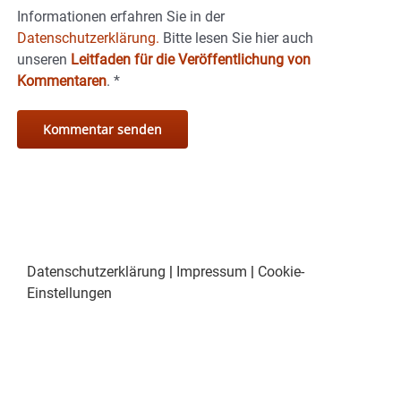
Informationen erfahren Sie in der
Datenschutzerklärung.
Bitte lesen Sie hier auch
unseren
Leitfaden für die Veröffentlichung von
Kommentaren
.
*
Datenschutzerklärung
|
Impressum
|
Cookie-
Einstellungen