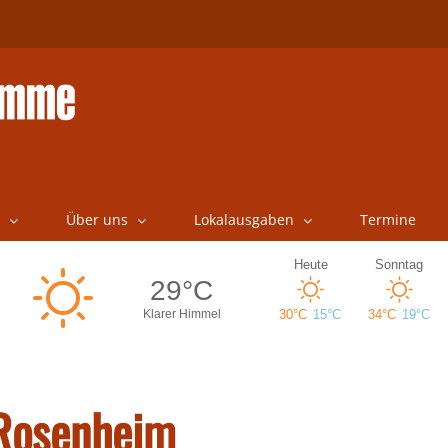
Über uns
Lokalausgaben
Termine
Rosenheim