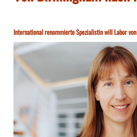
International renommierte Spezialistin will Labor v