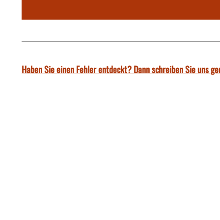
Haben Sie einen Fehler entdeckt? Dann schreiben Sie uns ge