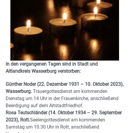
In den vergangenen Tagen sind in Stadt und
Altlandkreis Wasserburg verstorben:
Günther Noder (22. Dezember 1931 – 10. Oktober 2023),
Wasserburg.
Trauergottesdienst am kommenden
Dienstag um 14 Uhr in der Frauenkirche, anschließend
Beerdigung auf dem Altstadtfriedhof.
Rosa Teutschländer (14. Oktober 1934 – 29. September
2023), Rott.
Seelengottesdienst am kommenden
Samstag um 10.30 Uhr in Rott, anschließend