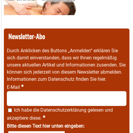
Newsletter-Abo
Durch Anklicken des Buttons „Anmelden“ erklären Sie
sich damit einverstanden, dass wir Ihnen regelmäßig
unsere aktuellen Artikel und Informationen zusenden. Sie
können sich jederzeit von diesem Newsletter abmelden.
Informationen zum Datenschutz finden Sie
hier
.
*
E-Mail
Ich habe die
Datenschutzerklärung
gelesen und
*
akzeptiere diese.
Bitte diesen Text hier unten eingeben: