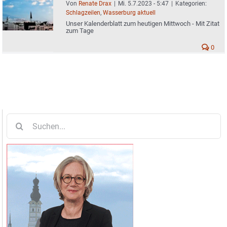
Von
Renate Drax
|
Mi. 5.7.2023 - 5:47
|
Kategorien:
Schlagzeilen
,
Wasserburg aktuell
Unser Kalenderblatt zum heutigen Mittwoch - Mit Zitat
zum Tage
0
Suche
nach: