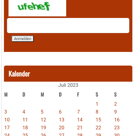
Kalender
Juli 2023
M
D
M
D
F
S
S
1
2
3
4
5
6
7
8
9
10
11
12
13
14
15
16
17
18
19
20
21
22
23
24
25
26
27
28
29
30