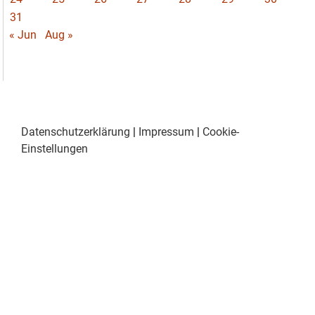
31
« Jun
Aug »
Datenschutzerklärung
|
Impressum
|
Cookie-
Einstellungen