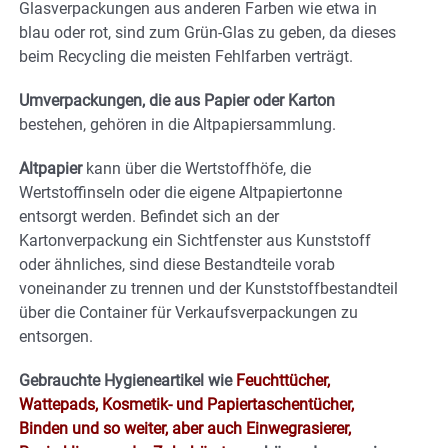
Glasverpackungen aus anderen Farben wie etwa in
blau oder rot, sind zum Grün-Glas zu geben, da dieses
beim Recycling die meisten Fehlfarben verträgt.
Umverpackungen, die aus Papier oder Karton
bestehen, gehören in die Altpapiersammlung.
Altpapier
kann über die Wertstoffhöfe, die
Wertstoffinseln oder die eigene Altpapiertonne
entsorgt werden. Befindet sich an der
Kartonverpackung ein Sichtfenster aus Kunststoff
oder ähnliches, sind diese Bestandteile vorab
voneinander zu trennen und der Kunststoffbestandteil
über die Container für Verkaufsverpackungen zu
entsorgen.
Gebrauchte Hygieneartikel wie
Feuchttücher,
Wattepads, Kosmetik- und Papiertaschentücher,
Binden und so weiter, aber auch Einwegrasierer,