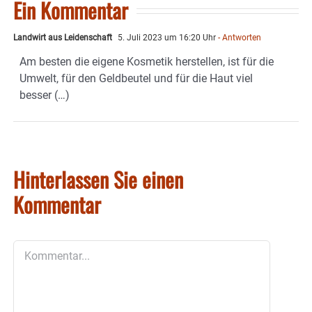
Ein Kommentar
Landwirt aus Leidenschaft
5. Juli 2023 um 16:20 Uhr
- Antworten
Am besten die eigene Kosmetik herstellen, ist für die
Umwelt, für den Geldbeutel und für die Haut viel
besser (…)
Hinterlassen Sie einen
Kommentar
Kommentar