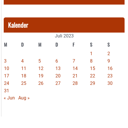
Kalender
Juli 2023
M
D
M
D
F
S
S
1
2
3
4
5
6
7
8
9
10
11
12
13
14
15
16
17
18
19
20
21
22
23
24
25
26
27
28
29
30
31
« Jun
Aug »