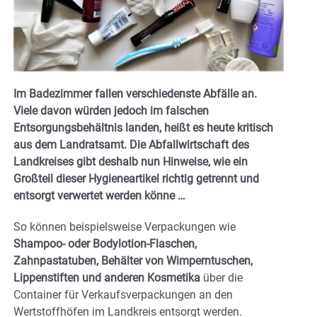
Im Badezimmer fallen verschiedenste Abfälle an.
Viele davon würden jedoch im falschen
Entsorgungsbehältnis landen, heißt es heute kritisch
aus dem Landratsamt. Die Abfallwirtschaft des
Landkreises gibt deshalb nun Hinweise, wie ein
Großteil dieser Hygieneartikel richtig getrennt und
entsorgt verwertet werden könne …
So können beispielsweise Verpackungen wie
Shampoo- oder Bodylotion-Flaschen,
Zahnpastatuben, Behälter von Wimperntuschen,
Lippenstiften und anderen Kosmetika
über die
Container für Verkaufsverpackungen an den
Wertstoffhöfen im Landkreis entsorgt werden.