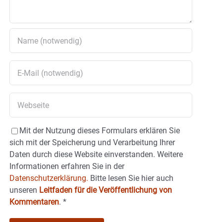
Mit der Nutzung dieses Formulars erklären Sie
sich mit der Speicherung und Verarbeitung Ihrer
Daten durch diese Website einverstanden. Weitere
Informationen erfahren Sie in der
Datenschutzerklärung.
Bitte lesen Sie hier auch
unseren
Leitfaden für die Veröffentlichung von
Kommentaren
.
*