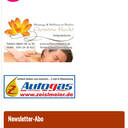
Newsletter-Abo