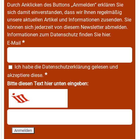
Durch Anklicken des Buttons „Anmelden“ erklären Sie
sich damit einverstanden, dass wir Ihnen regelmäßig
unsere aktuellen Artikel und Informationen zusenden. Sie
können sich jederzeit von diesem Newsletter abmelden.
Informationen zum Datenschutz finden Sie
hier
.
*
E-Mail
Ich habe die
Datenschutzerklärung
gelesen und
*
akzeptiere diese.
Bitte diesen Text hier unten eingeben: