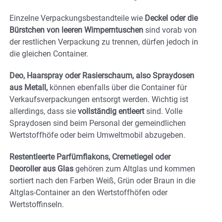
Einzelne Verpackungsbestandteile wie
Deckel oder die
Bürstchen von leeren Wimperntuschen
sind vorab von
der restlichen Verpackung zu trennen, dürfen jedoch in
die gleichen Container.
Deo, Haarspray oder Rasierschaum, also Spraydosen
aus Metall,
können ebenfalls über die Container für
Verkaufsverpackungen entsorgt werden. Wichtig ist
allerdings, dass sie
vollständig entleert
sind. Volle
Spraydosen sind beim Personal der gemeindlichen
Wertstoffhöfe oder beim Umweltmobil abzugeben.
Restentleerte Parfümflakons, Cremetiegel oder
Deoroller aus Glas
gehören zum Altglas und kommen
sortiert nach den Farben Weiß, Grün oder Braun in die
Altglas-Container an den Wertstoffhöfen oder
Wertstoffinseln.