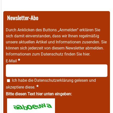
Newsletter-Abo
Durch Anklicken des Buttons „Anmelden“ erklären Sie
sich damit einverstanden, dass wir Ihnen regelmäßig
unsere aktuellen Artikel und Informationen zusenden. Sie
können sich jederzeit von diesem Newsletter abmelden.
Informationen zum Datenschutz finden Sie
hier
.
*
E-Mail
Ich habe die
Datenschutzerklärung
gelesen und
*
akzeptiere diese.
Bitte diesen Text hier unten eingeben: