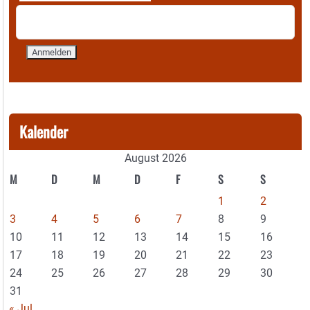
Kalender
August 2026
M
D
M
D
F
S
S
1
2
3
4
5
6
7
8
9
10
11
12
13
14
15
16
17
18
19
20
21
22
23
24
25
26
27
28
29
30
31
« Jul