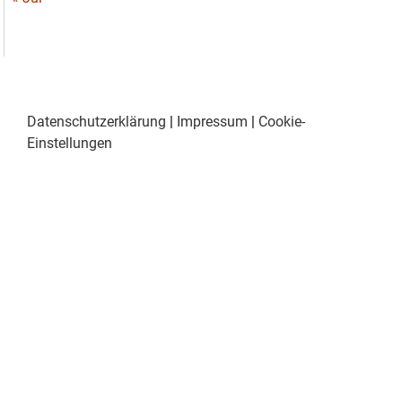
Datenschutzerklärung
|
Impressum
|
Cookie-
Einstellungen