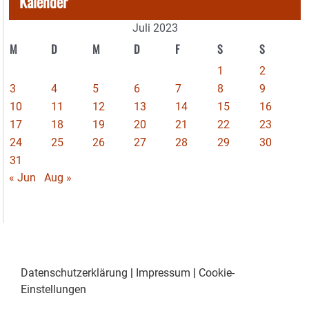
Kalender
Juli 2023
M
D
M
D
F
S
S
1
2
3
4
5
6
7
8
9
10
11
12
13
14
15
16
17
18
19
20
21
22
23
24
25
26
27
28
29
30
31
« Jun
Aug »
Datenschutzerklärung
|
Impressum
|
Cookie-
Einstellungen