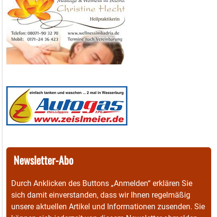
Newsletter-Abo
Durch Anklicken des Buttons „Anmelden“ erklären Sie
sich damit einverstanden, dass wir Ihnen regelmäßig
unsere aktuellen Artikel und Informationen zusenden. Sie