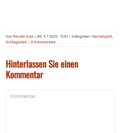
Von
Renate Drax
|
Mi. 5.7.2023 - 9:03
|
Kategorien:
Heimatsport
,
Schlagzeilen
|
0 Kommentare
Hinterlassen Sie einen
Kommentar
Kommentar