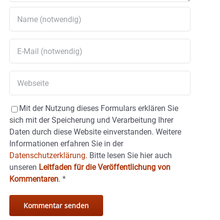
Mit der Nutzung dieses Formulars erklären Sie
sich mit der Speicherung und Verarbeitung Ihrer
Daten durch diese Website einverstanden. Weitere
Informationen erfahren Sie in der
Datenschutzerklärung.
Bitte lesen Sie hier auch
unseren
Leitfaden für die Veröffentlichung von
Kommentaren
.
*