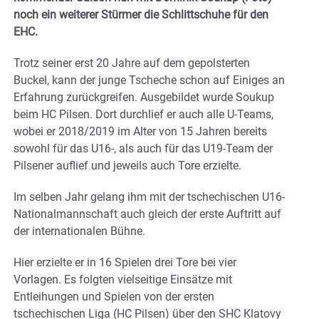
noch ein weiterer Stürmer die Schlittschuhe für den
EHC.
Trotz seiner erst 20 Jahre auf dem gepolsterten
Buckel, kann der junge Tscheche schon auf Einiges an
Erfahrung zurückgreifen. Ausgebildet wurde Soukup
beim HC Pilsen. Dort durchlief er auch alle U-Teams,
wobei er 2018/2019 im Alter von 15 Jahren bereits
sowohl für das U16-, als auch für das U19-Team der
Pilsener auflief und jeweils auch Tore erzielte.
Im selben Jahr gelang ihm mit der tschechischen U16-
Nationalmannschaft auch gleich der erste Auftritt auf
der internationalen Bühne.
Hier erzielte er in 16 Spielen drei Tore bei vier
Vorlagen. Es folgten vielseitige Einsätze mit
Entleihungen und Spielen von der ersten
tschechischen Liga (HC Pilsen) über den SHC Klatovy