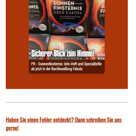
Haben Sie einen Fehler entdeckt? Dann schreiben Sie uns
gerne!