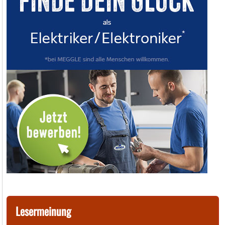
Lesermeinung