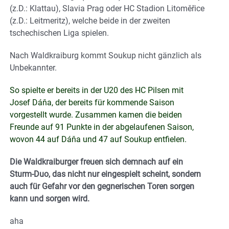
(z.D.: Klattau), Slavia Prag oder HC Stadion Litoměřice
(z.D.: Leitmeritz), welche beide in der zweiten
tschechischen Liga spielen.
Nach Waldkraiburg kommt Soukup nicht gänzlich als
Unbekannter.
So spielte er bereits in der U20 des HC Pilsen mit
Josef Dáňa, der bereits für kommende Saison
vorgestellt wurde. Zusammen kamen die beiden
Freunde auf 91 Punkte in der abgelaufenen Saison,
wovon 44 auf Dáňa und 47 auf Soukup entfielen.
Die Waldkraiburger freuen sich demnach auf ein
Sturm-Duo, das nicht nur eingespielt scheint, sondern
auch für Gefahr vor den gegnerischen Toren sorgen
kann und sorgen wird.
aha