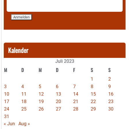
Kalender
Juli 2023
M
D
M
D
F
S
S
1
2
3
4
5
6
7
8
9
10
11
12
13
14
15
16
17
18
19
20
21
22
23
24
25
26
27
28
29
30
31
« Jun
Aug »