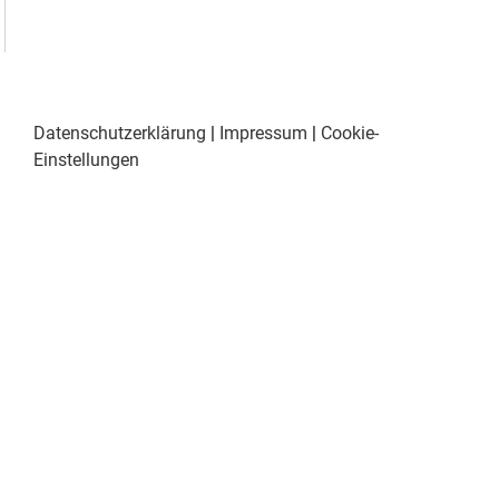
Datenschutzerklärung
|
Impressum
|
Cookie-
Einstellungen