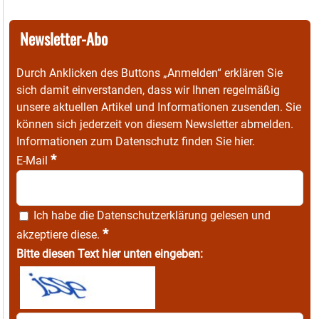
Newsletter-Abo
Durch Anklicken des Buttons „Anmelden“ erklären Sie
sich damit einverstanden, dass wir Ihnen regelmäßig
unsere aktuellen Artikel und Informationen zusenden. Sie
können sich jederzeit von diesem Newsletter abmelden.
Informationen zum Datenschutz finden Sie
hier
.
*
E-Mail
Ich habe die
Datenschutzerklärung
gelesen und
*
akzeptiere diese.
Bitte diesen Text hier unten eingeben: