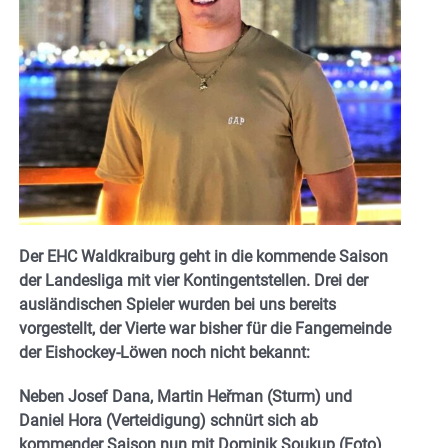
Der EHC Waldkraiburg geht in die kommende Saison
der Landesliga mit vier Kontingentstellen. Drei der
ausländischen Spieler wurden bei uns bereits
vorgestellt, der Vierte war bisher für die Fangemeinde
der Eishockey-Löwen noch nicht bekannt:
Neben Josef Dana, Martin Heřman (Sturm) und
Daniel Hora (Verteidigung) schnürt sich ab
kommender Saison nun mit Dominik Soukup (Foto)