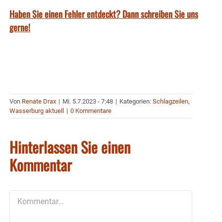
Haben Sie einen Fehler entdeckt? Dann schreiben Sie uns
gerne!
Von
Renate Drax
|
Mi. 5.7.2023 - 7:48
|
Kategorien:
Schlagzeilen
,
Wasserburg aktuell
|
0 Kommentare
Hinterlassen Sie einen
Kommentar
Kommentar