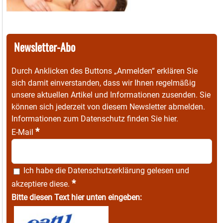
Newsletter-Abo
Durch Anklicken des Buttons „Anmelden“ erklären Sie
sich damit einverstanden, dass wir Ihnen regelmäßig
unsere aktuellen Artikel und Informationen zusenden. Sie
können sich jederzeit von diesem Newsletter abmelden.
Informationen zum Datenschutz finden Sie
hier
.
*
E-Mail
Ich habe die
Datenschutzerklärung
gelesen und
*
akzeptiere diese.
Bitte diesen Text hier unten eingeben: