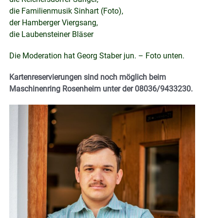
die Familienmusik Sinhart (Foto),
der Hamberger Viergsang,
die Laubensteiner Bläser
Die Moderation hat Georg Staber jun. – Foto unten.
Kartenreservierungen sind noch möglich beim
Maschinenring Rosenheim unter der 08036/9433230.