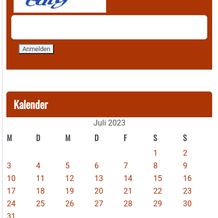
Kalender
Juli 2023
M
D
M
D
F
S
S
1
2
3
4
5
6
7
8
9
10
11
12
13
14
15
16
17
18
19
20
21
22
23
24
25
26
27
28
29
30
31