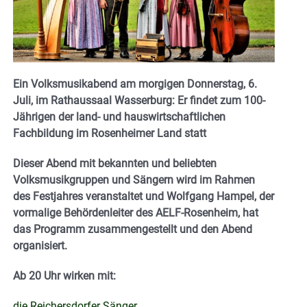
Ein Volksmusikabend am morgigen Donnerstag, 6.
Juli, im Rathaussaal Wasserburg: Er findet zum 100-
Jährigen der land- und hauswirtschaftlichen
Fachbildung im Rosenheimer Land statt
Dieser Abend mit bekannten und beliebten
Volksmusikgruppen und Sängern wird im Rahmen
des Festjahres veranstaltet und Wolfgang Hampel, der
vormalige Behördenleiter des AELF-Rosenheim, hat
das Programm zusammengestellt und den Abend
organisiert.
Ab 20 Uhr wirken mit:
die Reichersdorfer Sänger,