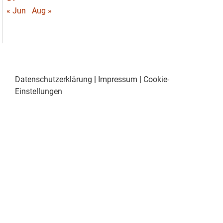
« Jun
Aug »
Datenschutzerklärung
|
Impressum
|
Cookie-
Einstellungen