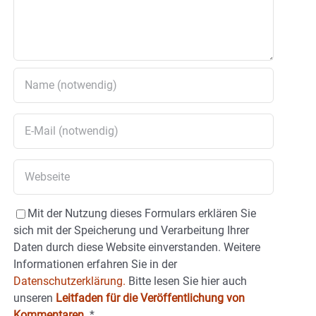
Mit der Nutzung dieses Formulars erklären Sie
sich mit der Speicherung und Verarbeitung Ihrer
Daten durch diese Website einverstanden. Weitere
Informationen erfahren Sie in der
Datenschutzerklärung.
Bitte lesen Sie hier auch
unseren
Leitfaden für die Veröffentlichung von
Kommentaren
.
*