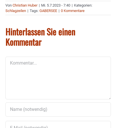
Von
Christian Huber
|
Mi. 5.7.2023 - 7:40
|
Kategorien:
Schlagzeilen
|
Tags:
GABERSEE
|
0 Kommentare
Hinterlassen Sie einen
Kommentar
Kommentar