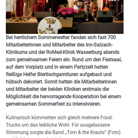
Bei herrlichem Sommerwetter fanden sich fast 700
Mitarbeiterinnen und Mitarbeiter des Inn-Salzach-
Klinikums und der RoMed-Klinik Wasserburg abends
zum gemeinsamen Feiern ein. Rund um den Festsaal,
auf dem Vorplatz und in einem Partyzelt hatten
fleißige Helfer Biertischgarnituren aufgebaut und
hübsch dekoriert. Somit hatten die Mitarbeiterinnen
und Mitarbeiter der beiden Kliniken erstmals die
Möglichkeit die hervorragende Kooperation bei einem
gemeinsamen Sommerfest zu intensivieren.
Kulinarisch kümmerten sich gleich mehrere Food-
Trucks um das leibliche Wohl. Für ausgelassene
Stimmung sorgte die Band „Tom & the Krauts“ (Foto)