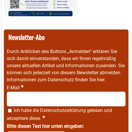
Newsletter-Abo
Durch Anklicken des Buttons „Anmelden“ erklären Sie
sich damit einverstanden, dass wir Ihnen regelmäßig
unsere aktuellen Artikel und Informationen zusenden. Sie
können sich jederzeit von diesem Newsletter abmelden.
Informationen zum Datenschutz finden Sie
hier
.
*
E-Mail
Ich habe die
Datenschutzerklärung
gelesen und
*
akzeptiere diese.
Bitte diesen Text hier unten eingeben: