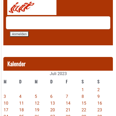
Kalender
Juli 2023
M
D
M
D
F
S
S
1
2
3
4
5
6
7
8
9
10
11
12
13
14
15
16
17
18
19
20
21
22
23