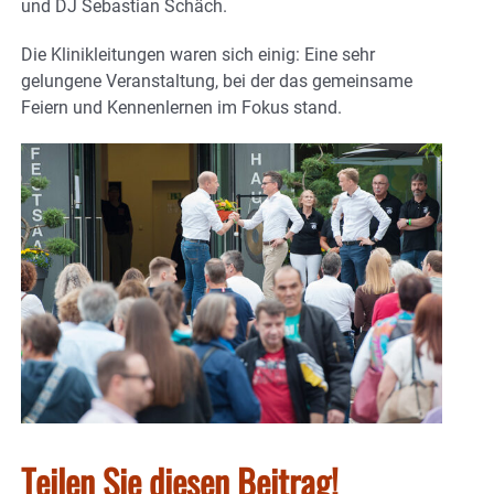
und DJ Sebastian Schäch.
Die Klinikleitungen waren sich einig: Eine sehr
gelungene Veranstaltung, bei der das gemeinsame
Feiern und Kennenlernen im Fokus stand.
Teilen Sie diesen Beitrag!