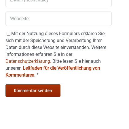
Mit der Nutzung dieses Formulars erklären Sie
sich mit der Speicherung und Verarbeitung Ihrer
Daten durch diese Website einverstanden. Weitere
Informationen erfahren Sie in der
Datenschutzerklärung.
Bitte lesen Sie hier auch
unseren
Leitfaden für die Veröffentlichung von
Kommentaren
.
*