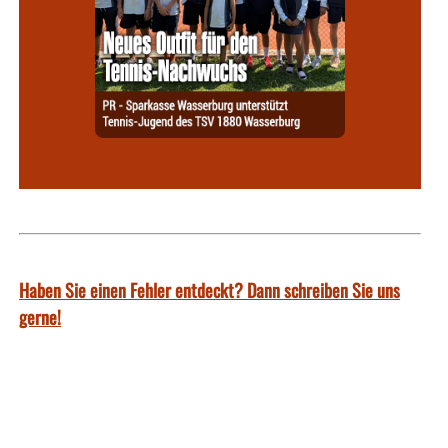
Haben Sie einen Fehler entdeckt? Dann schreiben Sie uns
gerne!