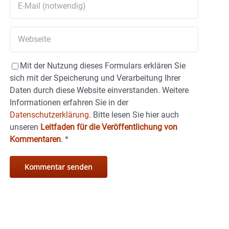
Mit der Nutzung dieses Formulars erklären Sie
sich mit der Speicherung und Verarbeitung Ihrer
Daten durch diese Website einverstanden. Weitere
Informationen erfahren Sie in der
Datenschutzerklärung.
Bitte lesen Sie hier auch
unseren
Leitfaden für die Veröffentlichung von
Kommentaren
.
*