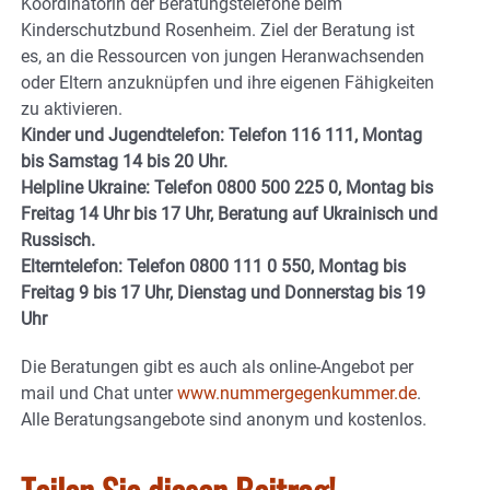
Koordinatorin der Beratungstelefone beim
Kinderschutzbund Rosenheim. Ziel der Beratung ist
es, an die Ressourcen von jungen Heranwachsenden
oder Eltern anzuknüpfen und ihre eigenen Fähigkeiten
zu aktivieren.
Kinder und Jugendtelefon: Telefon 116 111, Montag
bis Samstag 14 bis 20 Uhr.
Helpline Ukraine: Telefon 0800 500 225 0, Montag bis
Freitag 14 Uhr bis 17 Uhr, Beratung auf Ukrainisch und
Russisch.
Elterntelefon: Telefon 0800 111 0 550, Montag bis
Freitag 9 bis 17 Uhr, Dienstag und Donnerstag bis 19
Uhr
Die Beratungen gibt es auch als online-Angebot per
mail und Chat unter
www.nummergegenkummer.de
.
Alle Beratungsangebote sind anonym und kostenlos.