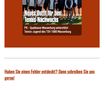
Haben Sie einen Fehler entdeckt? Dann schreiben Sie uns
gerne!