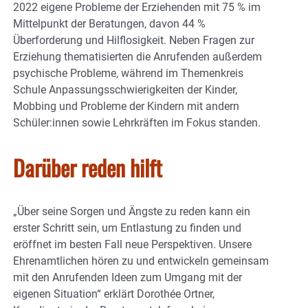
2022 eigene Probleme der Erziehenden mit 75 % im
Mittelpunkt der Beratungen, davon 44 %
Überforderung und Hilflosigkeit. Neben Fragen zur
Erziehung thematisierten die Anrufenden außerdem
psychische Probleme, während im Themenkreis
Schule Anpassungsschwierigkeiten der Kinder,
Mobbing und Probleme der Kindern mit andern
Schüler:innen sowie Lehrkräften im Fokus standen.
Darüber reden hilft
„Über seine Sorgen und Ängste zu reden kann ein
erster Schritt sein, um Entlastung zu finden und
eröffnet im besten Fall neue Perspektiven. Unsere
Ehrenamtlichen hören zu und entwickeln gemeinsam
mit den Anrufenden Ideen zum Umgang mit der
eigenen Situation“ erklärt Dorothée Ortner,