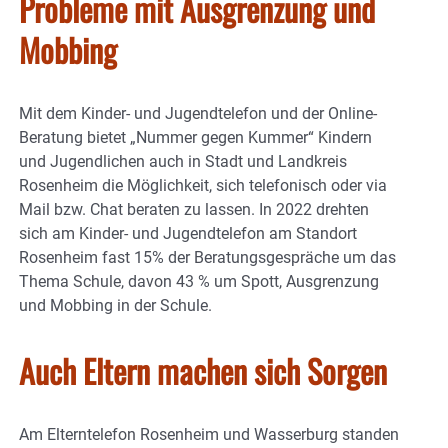
Probleme mit Ausgrenzung und
Mobbing
Mit dem Kinder- und Jugendtelefon und der Online-
Beratung bietet „Nummer gegen Kummer“ Kindern
und Jugendlichen auch in Stadt und Landkreis
Rosenheim die Möglichkeit, sich telefonisch oder via
Mail bzw. Chat beraten zu lassen. In 2022 drehten
sich am Kinder- und Jugendtelefon am Standort
Rosenheim fast 15% der Beratungsgespräche um das
Thema Schule, davon 43 % um Spott, Ausgrenzung
und Mobbing in der Schule.
Auch Eltern machen sich Sorgen
Am Elterntelefon Rosenheim und Wasserburg standen