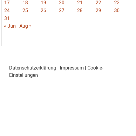
17
18
19
20
21
22
23
24
25
26
27
28
29
30
31
« Jun
Aug »
Datenschutzerklärung
|
Impressum
|
Cookie-
Einstellungen