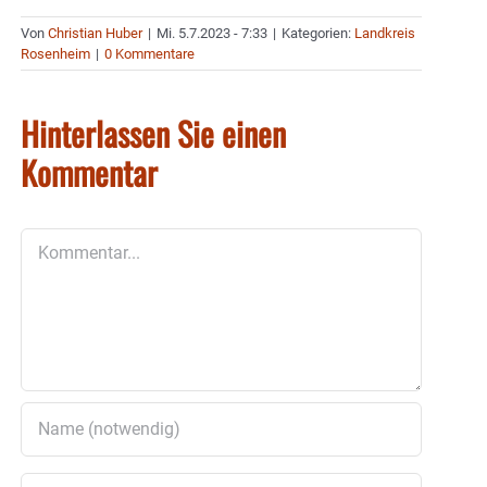
Von
Christian Huber
|
Mi. 5.7.2023 - 7:33
|
Kategorien:
Landkreis
Rosenheim
|
0 Kommentare
Hinterlassen Sie einen
Kommentar
Kommentar