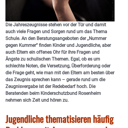
Die Jahreszeugnisse stehen vor der Tür und damit
auch viele Fragen und Sorgen rund um das Thema
Schule. An den Beratungsangeboten der „Nummer
gegen Kummer“ finden Kinder und Jugendliche, aber
auch Eltern ein offenes Ohr für ihre Fragen und
Ängste zu schulischen Themen. Egal, ob es um
schlechte Noten, die Versetzung, Überforderung oder
die Frage geht, wie man mit den Eltern am besten über
das Zeugnis sprechen kann – gerade rund um die
Zeugnisvergabe ist der Redebedarf hoch. Die
Beratenden beim Kinderschutzbund Rosenheim
nehmen sich Zeit und hören zu.
Jugendliche thematisieren häufig