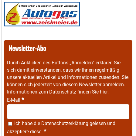
Newsletter-Abo
Durch Anklicken des Buttons „Anmelden“ erklären Sie
sich damit einverstanden, dass wir Ihnen regelmäßig
unsere aktuellen Artikel und Informationen zusenden. Sie
können sich jederzeit von diesem Newsletter abmelden.
Informationen zum Datenschutz finden Sie
hier
.
*
E-Mail
Ich habe die
Datenschutzerklärung
gelesen und
*
akzeptiere diese.