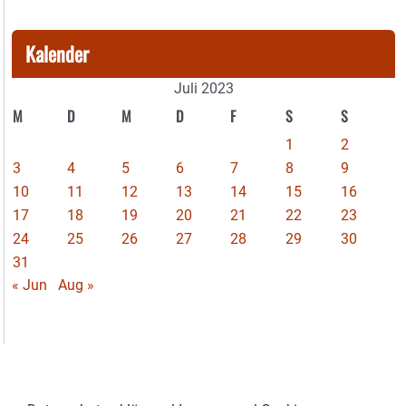
Kalender
Juli 2023
M
D
M
D
F
S
S
1
2
3
4
5
6
7
8
9
10
11
12
13
14
15
16
17
18
19
20
21
22
23
24
25
26
27
28
29
30
31
« Jun
Aug »