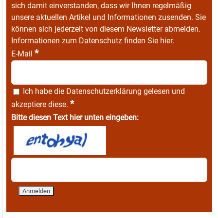
sich damit einverstanden, dass wir Ihnen regelmäßig
unsere aktuellen Artikel und Informationen zusenden. Sie
können sich jederzeit von diesem Newsletter abmelden.
Informationen zum Datenschutz finden Sie
hier
.
*
E-Mail
Ich habe die
Datenschutzerklärung
gelesen und
*
akzeptiere diese.
Bitte diesen Text hier unten eingeben: