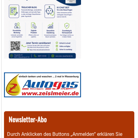
Newsletter-Abo
Durch Anklicken des Buttons „Anmelden“ erklären Sie