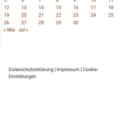
5
6
7
8
9
10
11
12
13
14
15
16
17
18
19
20
21
22
23
24
25
26
27
28
29
30
« Mai
Jul »
Datenschutzerklärung
|
Impressum
|
Cookie-
Einstellungen