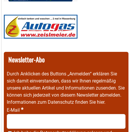
Newsletter-Abo
Durch Anklicken des Buttons „Anmelden“ erklären Sie
sich damit einverstanden, dass wir Ihnen regelmäßig
unsere aktuellen Artikel und Informationen zusenden. Sie
können sich jederzeit von diesem Newsletter abmelden.
Informationen zum Datenschutz finden Sie
hier
.
*
E-Mail