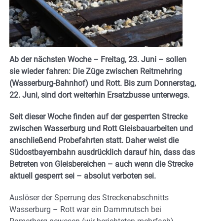
Ab der nächsten Woche – Freitag, 23. Juni – sollen
sie wieder fahren: Die Züge zwischen Reitmehring
(Wasserburg-Bahnhof) und Rott. Bis zum Donnerstag,
22. Juni, sind dort weiterhin Ersatzbusse unterwegs.
Seit dieser Woche finden auf der gesperrten Strecke
zwischen Wasserburg und Rott Gleisbauarbeiten und
anschließend Probefahrten statt. Daher weist die
Südostbayernbahn ausdrücklich darauf hin, dass das
Betreten von Gleisbereichen – auch wenn die Strecke
aktuell gesperrt sei – absolut verboten sei.
Auslöser der Sperrung des Streckenabschnitts
Wasserburg – Rott war ein Dammrutsch bei