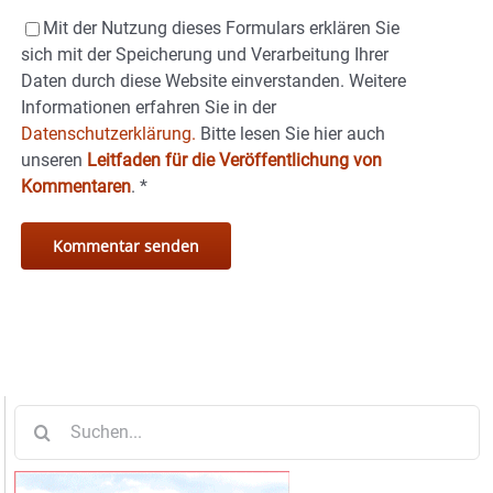
Mit der Nutzung dieses Formulars erklären Sie
sich mit der Speicherung und Verarbeitung Ihrer
Daten durch diese Website einverstanden. Weitere
Informationen erfahren Sie in der
Datenschutzerklärung.
Bitte lesen Sie hier auch
unseren
Leitfaden für die Veröffentlichung von
Kommentaren
.
*
Suche
nach: