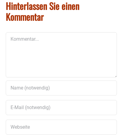
Hinterlassen Sie einen
Kommentar
Kommentar