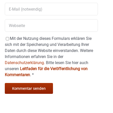
Mit der Nutzung dieses Formulars erklären Sie
sich mit der Speicherung und Verarbeitung Ihrer
Daten durch diese Website einverstanden. Weitere
Informationen erfahren Sie in der
Datenschutzerklärung.
Bitte lesen Sie hier auch
unseren
Leitfaden für die Veröffentlichung von
Kommentaren
.
*