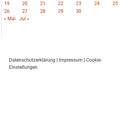
19
20
21
22
23
24
25
26
27
28
29
30
« Mai
Jul »
Datenschutzerklärung
|
Impressum
|
Cookie-
Einstellungen