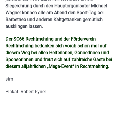
Siegerehrung durch den Hauptorganisator Michael
Wagner können alle am Abend den Sport-Tag bei
Barbetrieb und anderen Kaltgetränken gemütlich
ausklingen lassen.
Der SC66 Rechtmehring und der Förderverein
Rechtmehring bedanken sich vorab schon mal auf
diesem Weg bei allen HelferInnen, GönnerInnen und
SponsorInnen und freut sich auf zahlreiche Gäste bei
diesem alljährlichen „Mega-Event“ in Rechtmehring.
stm
Plakat: Robert Eyner