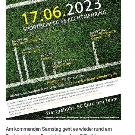
Am kommenden Samstag geht es wieder rund am