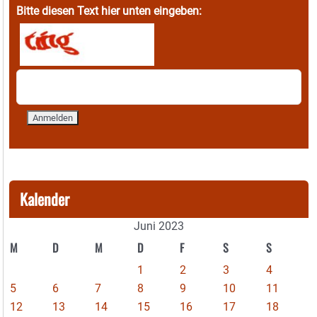
Bitte diesen Text hier unten eingeben:
Kalender
Juni 2023
M
D
M
D
F
S
S
1
2
3
4
5
6
7
8
9
10
11
12
13
14
15
16
17
18