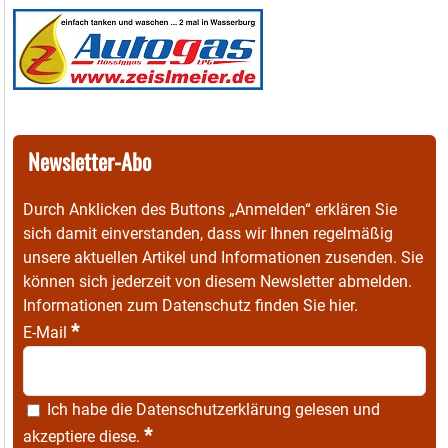
Newsletter-Abo
Durch Anklicken des Buttons „Anmelden“ erklären Sie
sich damit einverstanden, dass wir Ihnen regelmäßig
unsere aktuellen Artikel und Informationen zusenden. Sie
können sich jederzeit von diesem Newsletter abmelden.
Informationen zum Datenschutz finden Sie
hier
.
*
E-Mail
Ich habe die
Datenschutzerklärung
gelesen und
*
akzeptiere diese.