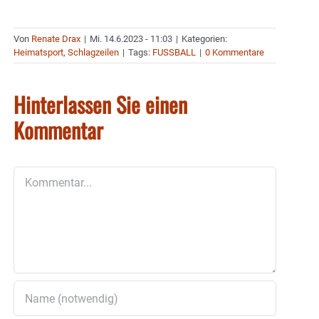
Von
Renate Drax
|
Mi. 14.6.2023 - 11:03
|
Kategorien:
Heimatsport
,
Schlagzeilen
|
Tags:
FUSSBALL
|
0 Kommentare
Hinterlassen Sie einen
Kommentar
Kommentar