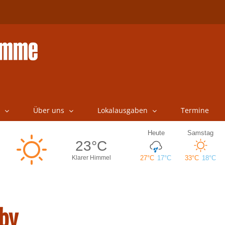
Über uns
Lokalausgaben
Termine
by