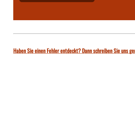
Haben Sie einen Fehler entdeckt? Dann schreiben Sie uns ge