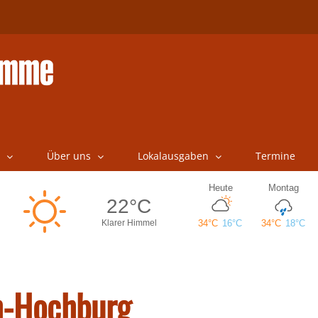
Über uns
Lokalausgaben
Termine
ch-Hochburg