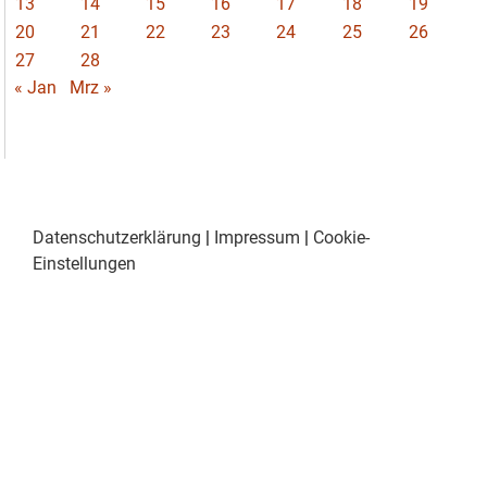
13
14
15
16
17
18
19
20
21
22
23
24
25
26
27
28
« Jan
Mrz »
Datenschutzerklärung
|
Impressum
|
Cookie-
Einstellungen