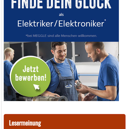
Lesermeinung