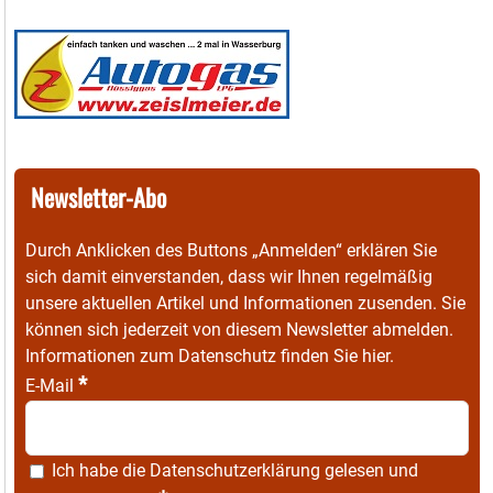
Newsletter-Abo
Durch Anklicken des Buttons „Anmelden“ erklären Sie
sich damit einverstanden, dass wir Ihnen regelmäßig
unsere aktuellen Artikel und Informationen zusenden. Sie
können sich jederzeit von diesem Newsletter abmelden.
Informationen zum Datenschutz finden Sie
hier
.
*
E-Mail
Ich habe die
Datenschutzerklärung
gelesen und