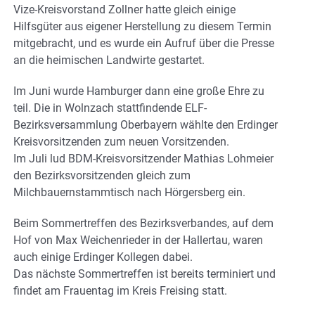
Vize-Kreisvorstand Zollner hatte gleich einige
Hilfsgüter aus eigener Herstellung zu diesem Termin
mitgebracht, und es wurde ein Aufruf über die Presse
an die heimischen Landwirte gestartet.
Im Juni wurde Hamburger dann eine große Ehre zu
teil. Die in Wolnzach stattfindende ELF-
Bezirksversammlung Oberbayern wählte den Erdinger
Kreisvorsitzenden zum neuen Vorsitzenden.
Im Juli lud BDM-Kreisvorsitzender Mathias Lohmeier
den Bezirksvorsitzenden gleich zum
Milchbauernstammtisch nach Hörgersberg ein.
Beim Sommertreffen des Bezirksverbandes, auf dem
Hof von Max Weichenrieder in der Hallertau, waren
auch einige Erdinger Kollegen dabei.
Das nächste Sommertreffen ist bereits terminiert und
findet am Frauentag im Kreis Freising statt.