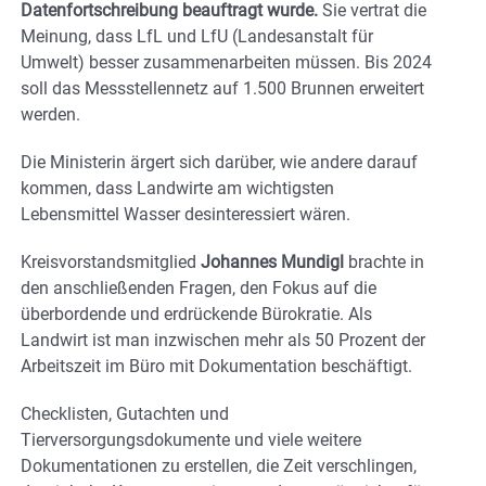
Datenfortschreibung beauftragt wurde.
Sie vertrat die
Meinung, dass LfL und LfU (Landesanstalt für
Umwelt) besser zusammenarbeiten müssen. Bis 2024
soll das Messstellennetz auf 1.500 Brunnen erweitert
werden.
Die Ministerin ärgert sich darüber, wie andere darauf
kommen, dass Landwirte am wichtigsten
Lebensmittel Wasser desinteressiert wären.
Kreisvorstandsmitglied
Johannes Mundigl
brachte in
den anschließenden Fragen, den Fokus auf die
überbordende und erdrückende Bürokratie. Als
Landwirt ist man inzwischen mehr als 50 Prozent der
Arbeitszeit im Büro mit Dokumentation beschäftigt.
Checklisten, Gutachten und
Tierversorgungsdokumente und viele weitere
Dokumentationen zu erstellen, die Zeit verschlingen,