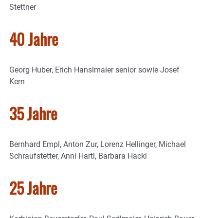
Stettner
40 Jahre
Georg Huber, Erich Hanslmaier senior sowie Josef
Kern
35 Jahre
Bernhard Empl, Anton Zur, Lorenz Hellinger, Michael
Schraufstetter, Anni Hartl, Barbara Hackl
25 Jahre