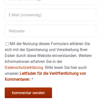
Mit der Nutzung dieses Formulars erklären Sie
sich mit der Speicherung und Verarbeitung Ihrer
Daten durch diese Website einverstanden. Weitere
Informationen erfahren Sie in der
Datenschutzerklärung.
Bitte lesen Sie hier auch
unseren
Leitfaden für die Veröffentlichung von
Kommentaren
.
*