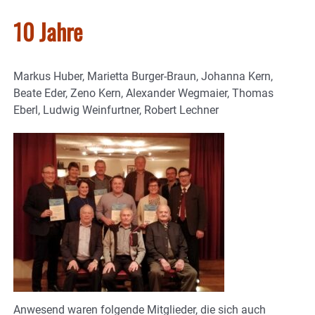
10 Jahre
Markus Huber, Marietta Burger-Braun, Johanna Kern,
Beate Eder, Zeno Kern, Alexander Wegmaier, Thomas
Eberl, Ludwig Weinfurtner, Robert Lechner
Anwesend waren folgende Mitglieder, die sich auch