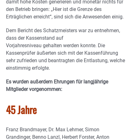
damit hohe Kosten generieren und monetär nichts für
den Betrieb bringen: „Hier ist die Grenze des
Erträglichen erreicht“, sind sich die Anwesenden einig.
Dem Bericht des Schatzmeisters war zu entnehmen,
dass der Kassenstand auf
Vorjahresniveau gehalten werden konnte. Die
Kassenprüfer äußerten sich mit der Kassenführung
sehr zufrieden und beantragten die Entlastung, welche
einstimmig erfolgte.
Es wurden außerdem Ehrungen für langjährige
Mitglieder vorgenommen:
45 Jahre
Franz Brandmayer, Dr. Max Lehmer, Simon
Grandinger, Benno Lanzl, Herbert Forster, Anton