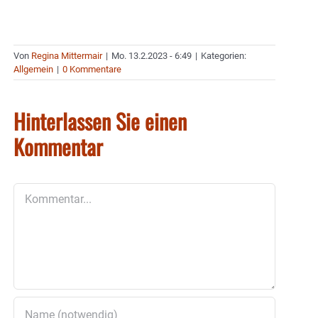
Von
Regina Mittermair
|
Mo. 13.2.2023 - 6:49
|
Kategorien:
Allgemein
|
0 Kommentare
Hinterlassen Sie einen
Kommentar
Kommentar