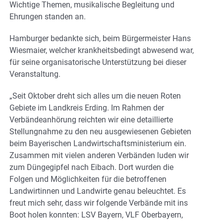
Wichtige Themen, musikalische Begleitung und
Ehrungen standen an.
Hamburger bedankte sich, beim Bürgermeister Hans
Wiesmaier, welcher krankheitsbedingt abwesend war,
für seine organisatorische Unterstützung bei dieser
Veranstaltung.
„Seit Oktober dreht sich alles um die neuen Roten
Gebiete im Landkreis Erding. Im Rahmen der
Verbändeanhörung reichten wir eine detaillierte
Stellungnahme zu den neu ausgewiesenen Gebieten
beim Bayerischen Landwirtschaftsministerium ein.
Zusammen mit vielen anderen Verbänden luden wir
zum Düngegipfel nach Eibach. Dort wurden die
Folgen und Möglichkeiten für die betroffenen
Landwirtinnen und Landwirte genau beleuchtet. Es
freut mich sehr, dass wir folgende Verbände mit ins
Boot holen konnten: LSV Bayern, VLF Oberbayern,