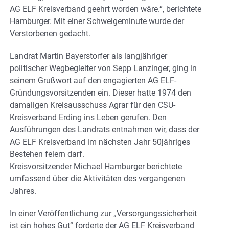
AG ELF Kreisverband geehrt worden wäre.“, berichtete
Hamburger. Mit einer Schweigeminute wurde der
Verstorbenen gedacht.
Landrat Martin Bayerstorfer als langjähriger
politischer Wegbegleiter von Sepp Lanzinger, ging in
seinem Grußwort auf den engagierten AG ELF-
Gründungsvorsitzenden ein. Dieser hatte 1974 den
damaligen Kreisausschuss Agrar für den CSU-
Kreisverband Erding ins Leben gerufen. Den
Ausführungen des Landrats entnahmen wir, dass der
AG ELF Kreisverband im nächsten Jahr 50jähriges
Bestehen feiern darf.
Kreisvorsitzender Michael Hamburger berichtete
umfassend über die Aktivitäten des vergangenen
Jahres.
In einer Veröffentlichung zur „Versorgungssicherheit
ist ein hohes Gut“ forderte der AG ELF Kreisverband