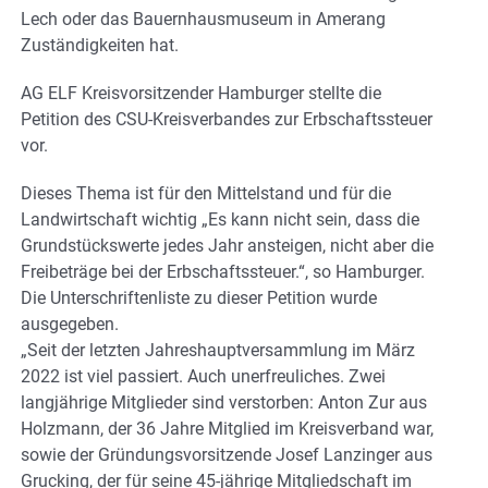
Lech oder das Bauernhausmuseum in Amerang
Zuständigkeiten hat.
AG ELF Kreisvorsitzender Hamburger stellte die
Petition des CSU-Kreisverbandes zur Erbschaftssteuer
vor.
Dieses Thema ist für den Mittelstand und für die
Landwirtschaft wichtig „Es kann nicht sein, dass die
Grundstückswerte jedes Jahr ansteigen, nicht aber die
Freibeträge bei der Erbschaftssteuer.“, so Hamburger.
Die Unterschriftenliste zu dieser Petition wurde
ausgegeben.
„Seit der letzten Jahreshauptversammlung im März
2022 ist viel passiert. Auch unerfreuliches. Zwei
langjährige Mitglieder sind verstorben: Anton Zur aus
Holzmann, der 36 Jahre Mitglied im Kreisverband war,
sowie der Gründungsvorsitzende Josef Lanzinger aus
Grucking, der für seine 45-jährige Mitgliedschaft im