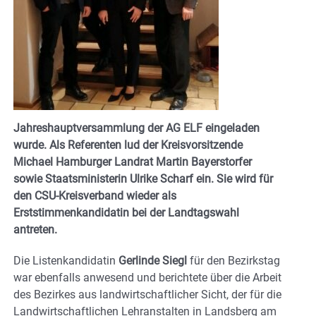
Jahreshauptversammlung der AG ELF eingeladen
wurde. Als Referenten lud der Kreisvorsitzende
Michael Hamburger Landrat Martin Bayerstorfer
sowie Staatsministerin Ulrike Scharf ein. Sie wird für
den CSU-Kreisverband wieder als
Erststimmenkandidatin bei der Landtagswahl
antreten.
Die Listenkandidatin
Gerlinde Siegl
für den Bezirkstag
war ebenfalls anwesend und berichtete über die Arbeit
des Bezirkes aus landwirtschaftlicher Sicht, der für die
Landwirtschaftlichen Lehranstalten in Landsberg am