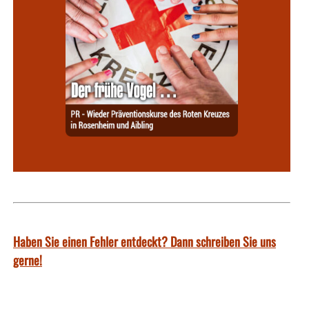
Haben Sie einen Fehler entdeckt? Dann schreiben Sie uns
gerne!