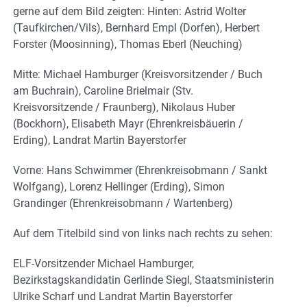
gerne auf dem Bild zeigten: Hinten: Astrid Wolter
(Taufkirchen/Vils), Bernhard Empl (Dorfen), Herbert
Forster (Moosinning), Thomas Eberl (Neuching)
Mitte: Michael Hamburger (Kreisvorsitzender / Buch
am Buchrain), Caroline Brielmair (Stv.
Kreisvorsitzende / Fraunberg), Nikolaus Huber
(Bockhorn), Elisabeth Mayr (Ehrenkreisbäuerin /
Erding), Landrat Martin Bayerstorfer
Vorne: Hans Schwimmer (Ehrenkreisobmann / Sankt
Wolfgang), Lorenz Hellinger (Erding), Simon
Grandinger (Ehrenkreisobmann / Wartenberg)
Auf dem Titelbild sind von links nach rechts zu sehen:
ELF-Vorsitzender Michael Hamburger,
Bezirkstagskandidatin Gerlinde Siegl, Staatsministerin
Ulrike Scharf und Landrat Martin Bayerstorfer