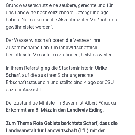
Grundwasserschutz eine saubere, gerechte und für
uns Landwirte nachvollziehbare Datengrundlage
haben. Nur so könne die Akzeptanz der Maßnahmen
gewährleistet werden“.
Der Wasserwirtschaft boten die Vertreter ihre
Zusammenarbeit an, um landwirtschaftlich
beeinflusste Messstellen zu finden, heißt es weiter.
In ihrem Referat ging die Staatsministerin
Ulrike
Scharf
, auf die aus ihrer Sicht ungerechte
Erbschaftssteuer ein und stellte eine Klage der CSU
dazu in Aussicht.
Der zuständige Minister in Bayern ist Albert Füracker.
Er kommt am 8. März in den Landkreis Erding.
Zum Thema Rote Gebiete berichtete Scharf, dass die
Landesanstalt für Landwirtschaft (LfL) mit der