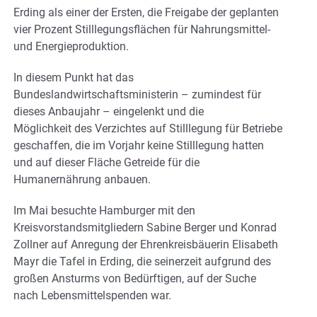
Erding als einer der Ersten, die Freigabe der geplanten
vier Prozent Stilllegungsflächen für Nahrungsmittel-
und Energieproduktion.
In diesem Punkt hat das
Bundeslandwirtschaftsministerin – zumindest für
dieses Anbaujahr – eingelenkt und die
Möglichkeit des Verzichtes auf Stilllegung für Betriebe
geschaffen, die im Vorjahr keine Stilllegung hatten
und auf dieser Fläche Getreide für die
Humanernährung anbauen.
Im Mai besuchte Hamburger mit den
Kreisvorstandsmitgliedern Sabine Berger und Konrad
Zollner auf Anregung der Ehrenkreisbäuerin Elisabeth
Mayr die Tafel in Erding, die seinerzeit aufgrund des
großen Ansturms von Bedürftigen, auf der Suche
nach Lebensmittelspenden war.