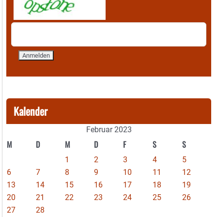
Kalender
Februar 2023
M
D
M
D
F
S
S
1
2
3
4
5
6
7
8
9
10
11
12
13
14
15
16
17
18
19
20
21
22
23
24
25
26
27
28