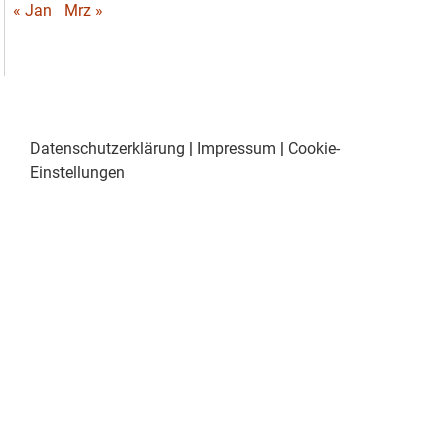
« Jan
Mrz »
Datenschutzerklärung
|
Impressum
|
Cookie-
Einstellungen