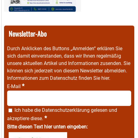
Newsletter-Abo
Durch Anklicken des Buttons „Anmelden“ erklären Sie
sich damit einverstanden, dass wir Ihnen regelmäßig
unsere aktuellen Artikel und Informationen zusenden. Sie
können sich jederzeit von diesem Newsletter abmelden.
Informationen zum Datenschutz finden Sie
hier
.
*
E-Mail
Ich habe die
Datenschutzerklärung
gelesen und
*
akzeptiere diese.
Bitte diesen Text hier unten eingeben: