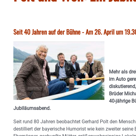
Seit 40 Jahren auf der Bühne - Am 26. April um 19.3
Mehr als dre
im Auto gere
diskutierend,
Brüder Micha
40-jährige 
Jubiläumsabend.
Seit rund 80 Jahren beobachtet Gerhard Polt den Mensch
destilliert der bayerische Humorist wie kein zweiter sei