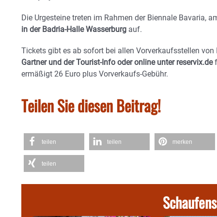
Die Urgesteine treten im Rahmen der Biennale Bavaria, 
in der Badria-Halle Wasserburg
auf.
Tickets gibt es ab sofort bei allen Vorverkaufsstellen von
Gartner und der Tourist-Info oder online unter reservix.de
f
ermäßigt 26 Euro plus Vorverkaufs-Gebühr.
Teilen Sie diesen Beitrag!
teilen
teilen
merken
teilen
Schaufens