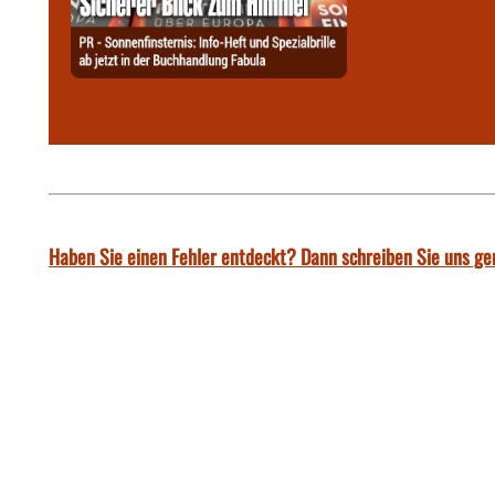
Haben Sie einen Fehler entdeckt? Dann schreiben Sie uns ge