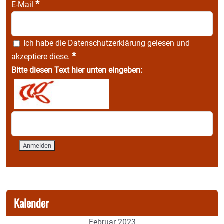
*
E-Mail
Ich habe die
Datenschutzerklärung
gelesen und
*
akzeptiere diese.
Bitte diesen Text hier unten eingeben:
Kalender
Februar 2023