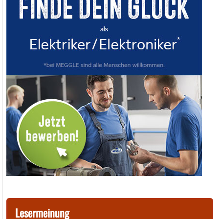
Lesermeinung