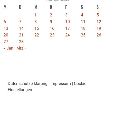
M
D
M
D
F
S
S
1
2
3
4
5
6
7
8
9
10
11
12
13
14
15
16
17
18
19
20
21
22
23
24
25
26
27
28
« Jan
Mrz »
Datenschutzerklärung
|
Impressum
|
Cookie-
Einstellungen