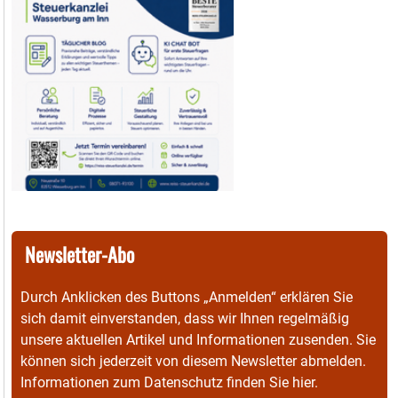
Newsletter-Abo
Durch Anklicken des Buttons „Anmelden“ erklären Sie
sich damit einverstanden, dass wir Ihnen regelmäßig
unsere aktuellen Artikel und Informationen zusenden. Sie
können sich jederzeit von diesem Newsletter abmelden.
Informationen zum Datenschutz finden Sie
hier
.