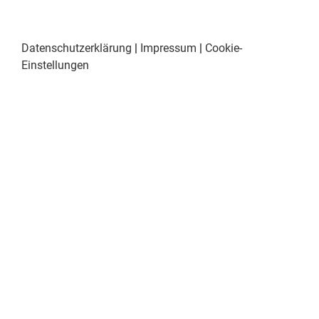
Datenschutzerklärung
|
Impressum
|
Cookie-
Einstellungen