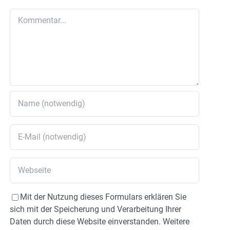
Kommentar
Mit der Nutzung dieses Formulars erklären Sie
sich mit der Speicherung und Verarbeitung Ihrer
Daten durch diese Website einverstanden. Weitere