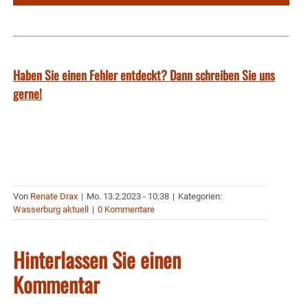
Haben Sie einen Fehler entdeckt? Dann schreiben Sie uns
gerne!
Von
Renate Drax
|
Mo. 13.2.2023 - 10:38
|
Kategorien:
Wasserburg aktuell
|
0 Kommentare
Hinterlassen Sie einen
Kommentar