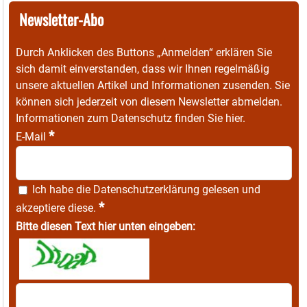
Newsletter-Abo
Durch Anklicken des Buttons „Anmelden“ erklären Sie
sich damit einverstanden, dass wir Ihnen regelmäßig
unsere aktuellen Artikel und Informationen zusenden. Sie
können sich jederzeit von diesem Newsletter abmelden.
Informationen zum Datenschutz finden Sie
hier
.
*
E-Mail
Ich habe die
Datenschutzerklärung
gelesen und
*
akzeptiere diese.
Bitte diesen Text hier unten eingeben: