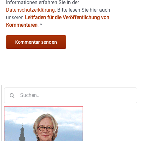
Informationen erfahren Sie in der
Datenschutzerklärung.
Bitte lesen Sie hier auch
unseren
Leitfaden für die Veröffentlichung von
Kommentaren
.
*
Suche
nach: