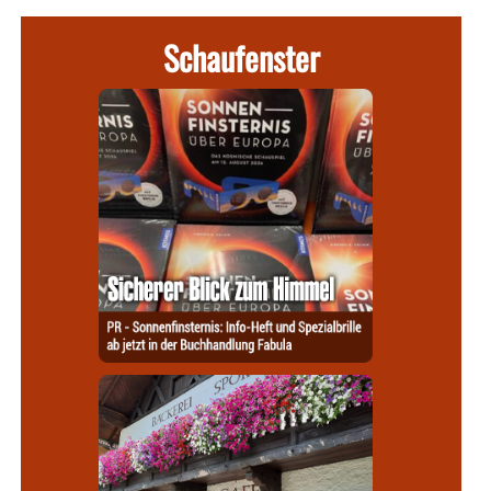
Schaufenster