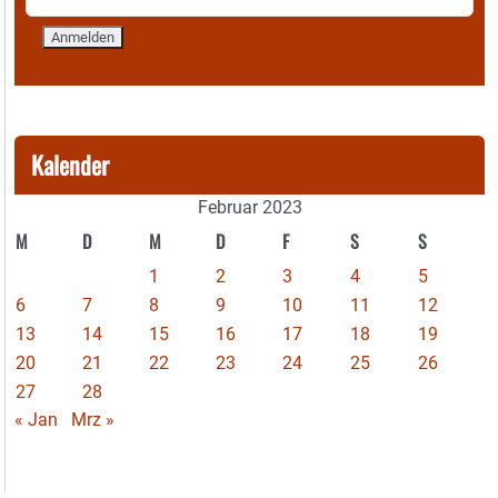
Kalender
Februar 2023
M
D
M
D
F
S
S
1
2
3
4
5
6
7
8
9
10
11
12
13
14
15
16
17
18
19
20
21
22
23
24
25
26
27
28
« Jan
Mrz »