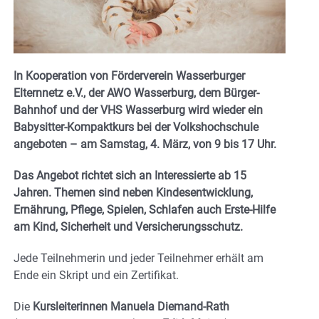
In Kooperation von Förderverein Wasserburger
Elternnetz e.V., der AWO Wasserburg, dem Bürger-
Bahnhof und der VHS Wasserburg wird wieder ein
Babysitter-Kompaktkurs bei der Volkshochschule
angeboten – am Samstag, 4. März, von 9 bis 17 Uhr.
Das Angebot richtet sich an Interessierte ab 15
Jahren. Themen sind neben Kindesentwicklung,
Ernährung, Pflege, Spielen, Schlafen auch Erste-Hilfe
am Kind, Sicherheit und Versicherungsschutz.
Jede Teilnehmerin und jeder Teilnehmer erhält am
Ende ein Skript und ein Zertifikat.
Die
Kursleiterinnen Manuela Diemand-Rath