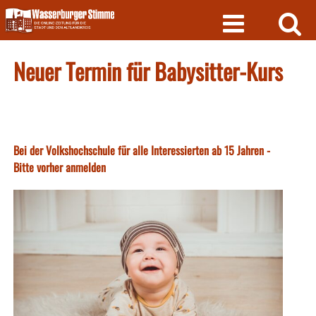
Skip
to
content
Neuer Termin für Babysitter-Kurs
Bei der Volkshochschule für alle Interessierten ab 15 Jahren -
Bitte vorher anmelden