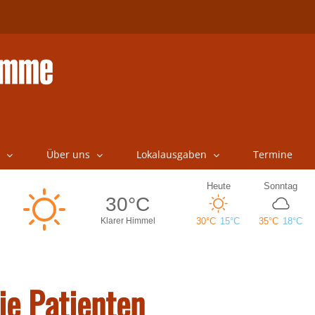
Über uns
Lokalausgaben
Termine
ie Patienten