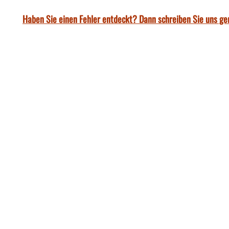
Haben Sie einen Fehler entdeckt? Dann schreiben Sie uns ge