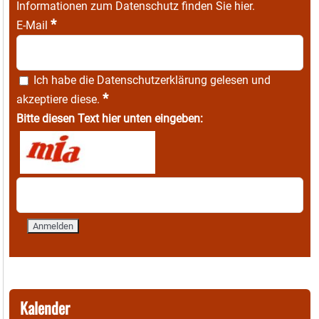
Informationen zum Datenschutz finden Sie
hier
.
*
E-Mail
Ich habe die
Datenschutzerklärung
gelesen und
*
akzeptiere diese.
Bitte diesen Text hier unten eingeben:
Kalender