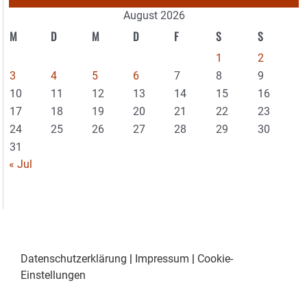
August 2026
M
D
M
D
F
S
S
1
2
3
4
5
6
7
8
9
10
11
12
13
14
15
16
17
18
19
20
21
22
23
24
25
26
27
28
29
30
31
« Jul
Datenschutzerklärung
|
Impressum
|
Cookie-
Einstellungen