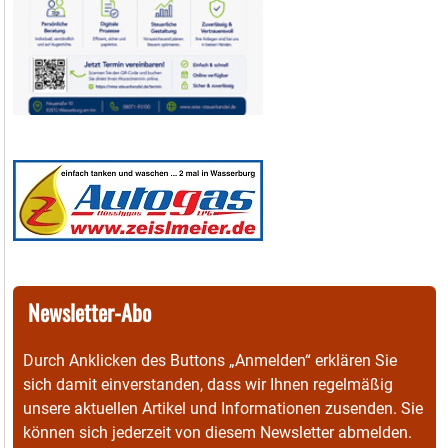
Newsletter-Abo
Durch Anklicken des Buttons „Anmelden“ erklären Sie
sich damit einverstanden, dass wir Ihnen regelmäßig
unsere aktuellen Artikel und Informationen zusenden. Sie
können sich jederzeit von diesem Newsletter abmelden.