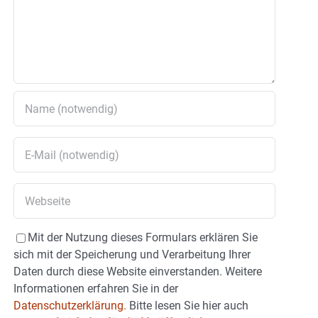
Mit der Nutzung dieses Formulars erklären Sie
sich mit der Speicherung und Verarbeitung Ihrer
Daten durch diese Website einverstanden. Weitere
Informationen erfahren Sie in der
Datenschutzerklärung.
Bitte lesen Sie hier auch