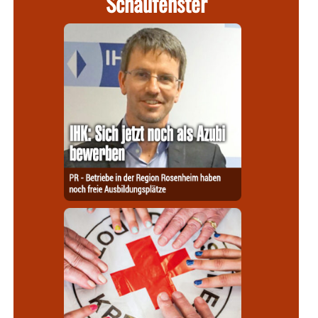
Schaufenster