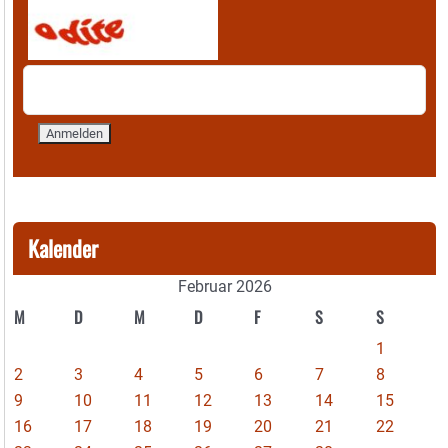
Kalender
Februar 2026
M
D
M
D
F
S
S
1
2
3
4
5
6
7
8
9
10
11
12
13
14
15
16
17
18
19
20
21
22