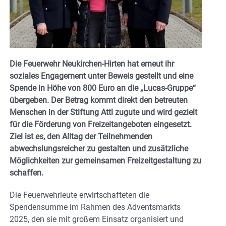
Die Feuerwehr Neukirchen-Hirten hat erneut ihr
soziales Engagement unter Beweis gestellt und eine
Spende in Höhe von 800 Euro an die „Lucas-Gruppe“
übergeben. Der Betrag kommt direkt den betreuten
Menschen in der Stiftung Attl zugute und wird gezielt
für die Förderung von Freizeitangeboten eingesetzt.
Ziel ist es, den Alltag der Teilnehmenden
abwechslungsreicher zu gestalten und zusätzliche
Möglichkeiten zur gemeinsamen Freizeitgestaltung zu
schaffen.
Die Feuerwehrleute erwirtschafteten die
Spendensumme im Rahmen des Adventsmarkts
2025, den sie mit großem Einsatz organisiert und