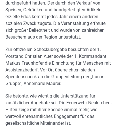
durchgeführt hatten. Der durch den Verkauf von
Speisen, Getränken und handgefertigten Artikeln
erzielte Erlös kommt jedes Jahr einem anderen
sozialen Zweck zugute. Die Veranstaltung erfreute
sich großer Beliebtheit und wurde von zahlreichen
Besuchern aus der Region unterstützt.
Zur offiziellen Scheckübergabe besuchten der 1.
Vorstand Christian Auer sowie der 1. Kommandant
Markus Fraunhofer die Einrichtung für Menschen mit
Assistenzbedarf. Vor Ort überreichten sie den
Spendenscheck an die Gruppenleitung der „Lucas-
Gruppe“, Annemarie Maurer.
Sie betonte, wie wichtig die Unterstützung für
zusätzlicher Angebote sei. Die Feuerwehr Neukirchen-
Hirten zeige mit ihrer Spende einmal mehr, wie
wertvoll ehrenamtliches Engagement für das
gesellschaftliche Miteinander ist.