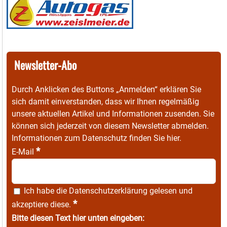
Newsletter-Abo
Durch Anklicken des Buttons „Anmelden“ erklären Sie
sich damit einverstanden, dass wir Ihnen regelmäßig
unsere aktuellen Artikel und Informationen zusenden. Sie
können sich jederzeit von diesem Newsletter abmelden.
Informationen zum Datenschutz finden Sie
hier
.
*
E-Mail
Ich habe die
Datenschutzerklärung
gelesen und
*
akzeptiere diese.
Bitte diesen Text hier unten eingeben: