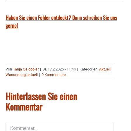
Haben Sie einen Fehler entdeckt? Dann schreiben Sie uns
gerne!
Von
Tanja Geidobler
|
Di. 17.2.2026 - 11:44
|
Kategorien:
Aktuell
,
Wasserburg aktuell
|
0 Kommentare
Hinterlassen Sie einen
Kommentar
Kommentar