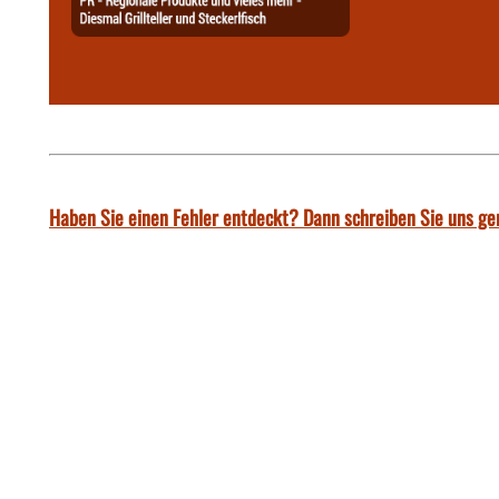
Haben Sie einen Fehler entdeckt? Dann schreiben Sie uns ge