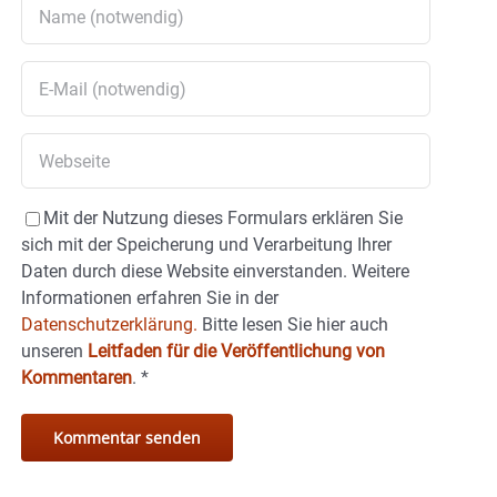
Mit der Nutzung dieses Formulars erklären Sie
sich mit der Speicherung und Verarbeitung Ihrer
Daten durch diese Website einverstanden. Weitere
Informationen erfahren Sie in der
Datenschutzerklärung.
Bitte lesen Sie hier auch
unseren
Leitfaden für die Veröffentlichung von
Kommentaren
.
*