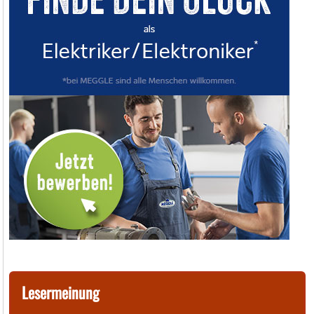
Lesermeinung