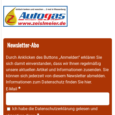
Newsletter-Abo
Durch Anklicken des Buttons „Anmelden“ erklären Sie
sich damit einverstanden, dass wir Ihnen regelmäßig
unsere aktuellen Artikel und Informationen zusenden. Sie
können sich jederzeit von diesem Newsletter abmelden.
Informationen zum Datenschutz finden Sie
hier
.
*
E-Mail
Ich habe die
Datenschutzerklärung
gelesen und