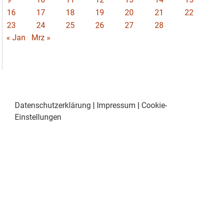
16
17
18
19
20
21
22
23
24
25
26
27
28
« Jan
Mrz »
Datenschutzerklärung
|
Impressum
|
Cookie-
Einstellungen