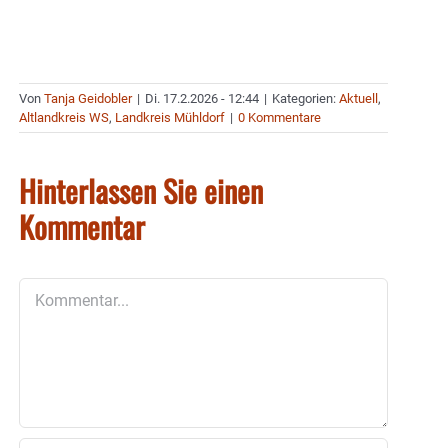
Von
Tanja Geidobler
|
Di. 17.2.2026 - 12:44
|
Kategorien:
Aktuell
,
Altlandkreis WS
,
Landkreis Mühldorf
|
0 Kommentare
Hinterlassen Sie einen
Kommentar
Kommentar