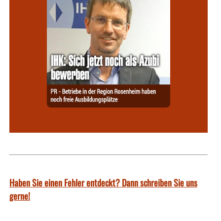
Haben Sie einen Fehler entdeckt? Dann schreiben Sie uns
gerne!