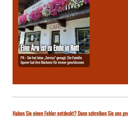
Haben Sie einen Fehler entdeckt? Dann schreiben Sie uns ge