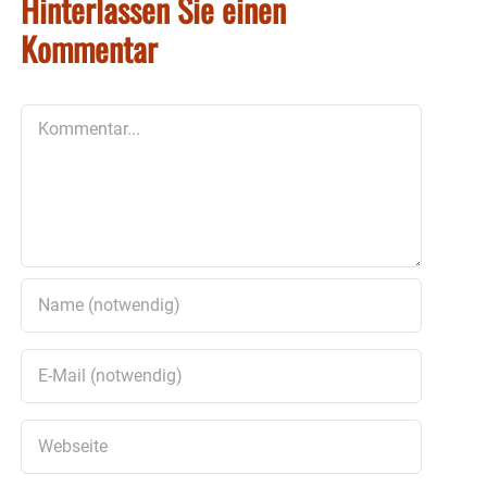
Hinterlassen Sie einen
Kommentar
Kommentar