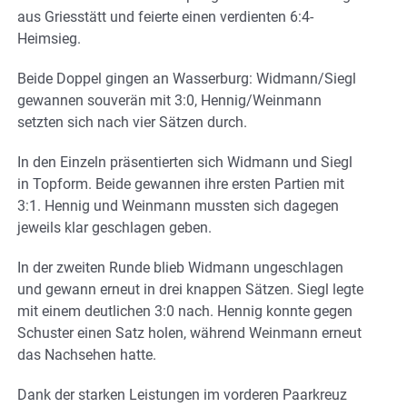
aus Griesstätt und feierte einen verdienten 6:4-
Heimsieg.
Beide Doppel gingen an Wasserburg: Widmann/Siegl
gewannen souverän mit 3:0, Hennig/Weinmann
setzten sich nach vier Sätzen durch.
In den Einzeln präsentierten sich Widmann und Siegl
in Topform. Beide gewannen ihre ersten Partien mit
3:1. Hennig und Weinmann mussten sich dagegen
jeweils klar geschlagen geben.
In der zweiten Runde blieb Widmann ungeschlagen
und gewann erneut in drei knappen Sätzen. Siegl legte
mit einem deutlichen 3:0 nach. Hennig konnte gegen
Schuster einen Satz holen, während Weinmann erneut
das Nachsehen hatte.
Dank der starken Leistungen im vorderen Paarkreuz