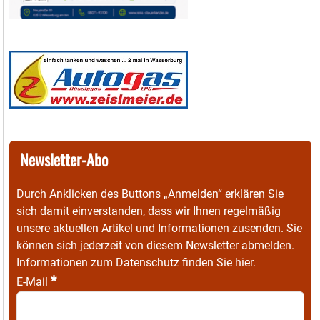
Newsletter-Abo
Durch Anklicken des Buttons „Anmelden“ erklären Sie
sich damit einverstanden, dass wir Ihnen regelmäßig
unsere aktuellen Artikel und Informationen zusenden. Sie
können sich jederzeit von diesem Newsletter abmelden.
Informationen zum Datenschutz finden Sie
hier
.
*
E-Mail