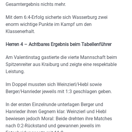
Gesamtergebnis nichts mehr.
Mit dem 6:4-Erfolg sicherte sich Wasserburg zwei
enorm wichtige Punkte im Kampf um den
Klassenerhalt.
Herren 4 – Achtbares Ergebnis beim Tabellenführer
Am Valentinstag gastierte die vierte Mannschaft beim
Spitzenreiter aus Kraiburg und zeigte eine respektable
Leistung.
Im Doppel mussten sich Weinzierl/Hiebl sowie
Berger/Hanrieder jeweils mit 1:3 geschlagen geben.
In der ersten Einzelrunde unterlagen Berger und
Hanrieder ihren Gegnern klar. Weinzierl und Hiebl
bewiesen jedoch Moral: Beide drehten ihre Matches
nach 0:2-Rückstand und gewannen jeweils im