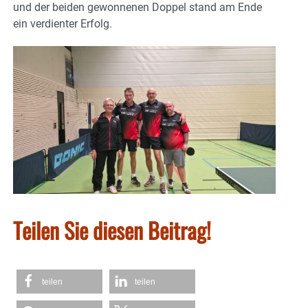
und der beiden gewonnenen Doppel stand am Ende
ein verdienter Erfolg.
Teilen Sie diesen Beitrag!
teilen
teilen