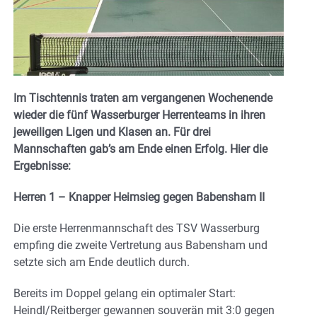
Im Tischtennis traten am vergangenen Wochenende
wieder die fünf Wasserburger Herrenteams in ihren
jeweiligen Ligen und Klasen an. Für drei
Mannschaften gab’s am Ende einen Erfolg. Hier die
Ergebnisse:
Herren 1 – Knapper Heimsieg gegen Babensham II
Die erste Herrenmannschaft des TSV Wasserburg
empfing die zweite Vertretung aus Babensham und
setzte sich am Ende deutlich durch.
Bereits im Doppel gelang ein optimaler Start:
Heindl/Reitberger gewannen souverän mit 3:0 gegen