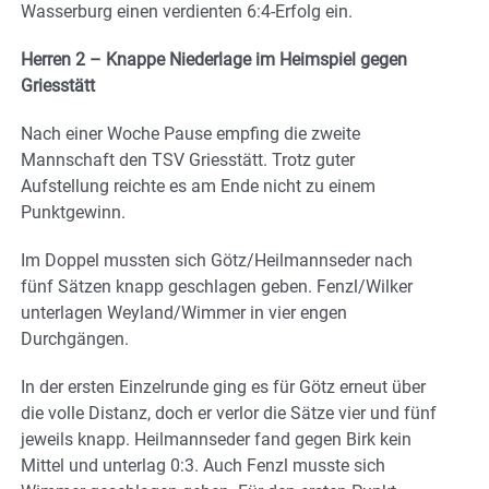
Wasserburg einen verdienten 6:4-Erfolg ein.
Herren 2 – Knappe Niederlage im Heimspiel gegen
Griesstätt
Nach einer Woche Pause empfing die zweite
Mannschaft den TSV Griesstätt. Trotz guter
Aufstellung reichte es am Ende nicht zu einem
Punktgewinn.
Im Doppel mussten sich Götz/Heilmannseder nach
fünf Sätzen knapp geschlagen geben. Fenzl/Wilker
unterlagen Weyland/Wimmer in vier engen
Durchgängen.
In der ersten Einzelrunde ging es für Götz erneut über
die volle Distanz, doch er verlor die Sätze vier und fünf
jeweils knapp. Heilmannseder fand gegen Birk kein
Mittel und unterlag 0:3. Auch Fenzl musste sich