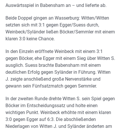
Auswärtsspiel in Babensham an – und lieferte ab.
Beide Doppel gingen an Wasserburg: Witten/Witten
setzten sich mit 3:1 gegen Egger/Suess durch,
Weinbeck/Syländer ließen Böcker/Semmler mit einem
klaren 3:0 keine Chance.
In den Einzeln eröffnete Weinbeck mit einem 3:1
gegen Böcker, ehe Egger mit einem Sieg über Witten S.
ausglich. Suess brachte Babensham mit einem
deutlichen Erfolg gegen Syländer in Führung. Witten
J. zeigte anschließend große Nervenstärke und
gewann sein Fünfsatzmatch gegen Semmler.
In der zweiten Runde drehte Witten S. sein Spiel gegen
Böcker im Entscheidungssatz und holte einen
wichtigen Punkt. Weinbeck erhöhte mit einem klaren
3:0 gegen Egger auf 6:3. Die abschließenden
Niederlagen von Witten J. und Syländer änderten am