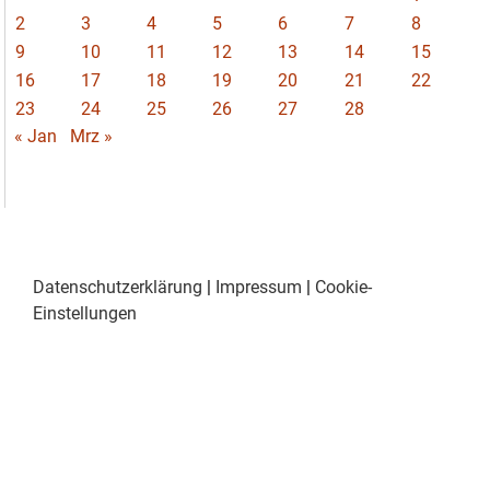
2
3
4
5
6
7
8
9
10
11
12
13
14
15
16
17
18
19
20
21
22
23
24
25
26
27
28
« Jan
Mrz »
Datenschutzerklärung
|
Impressum
|
Cookie-
Einstellungen