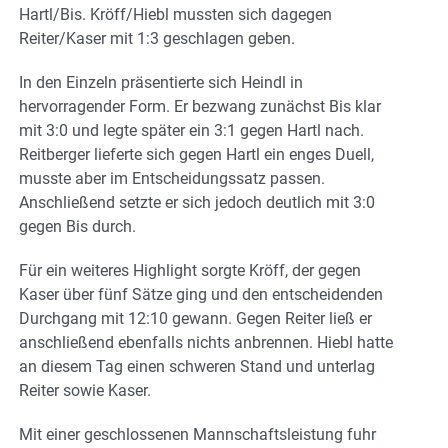
Hartl/Bis. Kröff/Hiebl mussten sich dagegen
Reiter/Kaser mit 1:3 geschlagen geben.
In den Einzeln präsentierte sich Heindl in
hervorragender Form. Er bezwang zunächst Bis klar
mit 3:0 und legte später ein 3:1 gegen Hartl nach.
Reitberger lieferte sich gegen Hartl ein enges Duell,
musste aber im Entscheidungssatz passen.
Anschließend setzte er sich jedoch deutlich mit 3:0
gegen Bis durch.
Für ein weiteres Highlight sorgte Kröff, der gegen
Kaser über fünf Sätze ging und den entscheidenden
Durchgang mit 12:10 gewann. Gegen Reiter ließ er
anschließend ebenfalls nichts anbrennen. Hiebl hatte
an diesem Tag einen schweren Stand und unterlag
Reiter sowie Kaser.
Mit einer geschlossenen Mannschaftsleistung fuhr