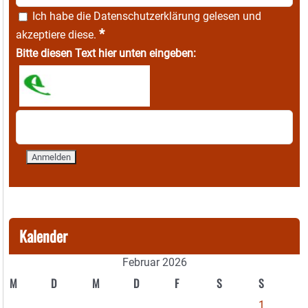
Ich habe die
Datenschutzerklärung
gelesen und
*
akzeptiere diese.
Bitte diesen Text hier unten eingeben:
Kalender
Februar 2026
M
D
M
D
F
S
S
1