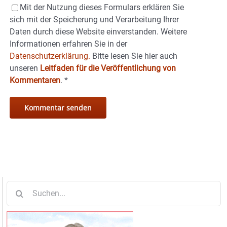
Mit der Nutzung dieses Formulars erklären Sie
sich mit der Speicherung und Verarbeitung Ihrer
Daten durch diese Website einverstanden. Weitere
Informationen erfahren Sie in der
Datenschutzerklärung.
Bitte lesen Sie hier auch
unseren
Leitfaden für die Veröffentlichung von
Kommentaren
.
*
Suche
nach: