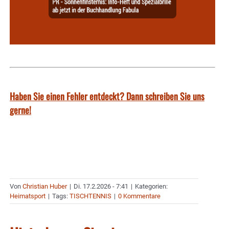
Haben Sie einen Fehler entdeckt? Dann schreiben Sie uns
gerne!
Von
Christian Huber
|
Di. 17.2.2026 - 7:41
|
Kategorien:
Heimatsport
|
Tags:
TISCHTENNIS
|
0 Kommentare