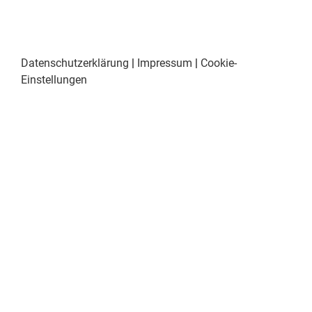
Datenschutzerklärung
|
Impressum
|
Cookie-
Einstellungen