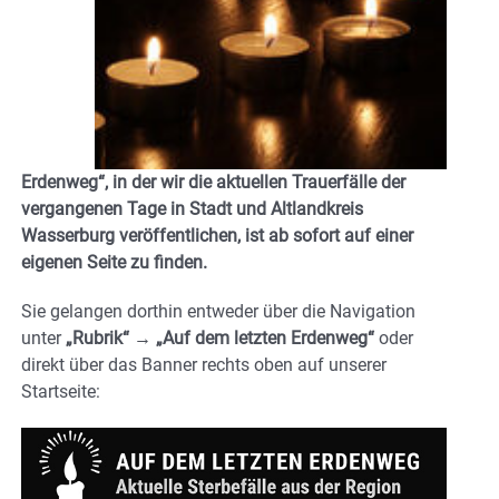
Erdenweg“
, in der wir die aktuellen Trauerfälle der
vergangenen Tage in Stadt und Altlandkreis
Wasserburg veröffentlichen, ist ab sofort auf einer
eigenen Seite zu finden.
Sie gelangen dorthin entweder über die Navigation
unter
„Rubrik“ → „Auf dem letzten Erdenweg“
oder
direkt über das Banner
rechts oben auf unserer
Startseite
: