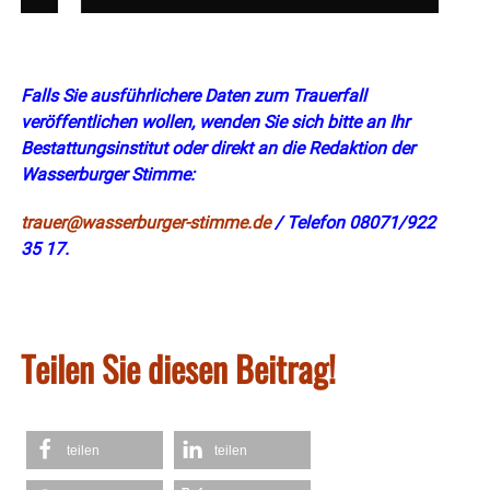
Falls Sie ausführlichere Daten zum Trauerfall
veröffentlichen wollen, wenden Sie sich bitte an Ihr
Bestattungsinstitut oder direkt an die Redaktion der
Wasserburger Stimme:
trauer@wasserburger-stimme.de
/ Telefon 08071/922
35 17.
Teilen Sie diesen Beitrag!
teilen
teilen