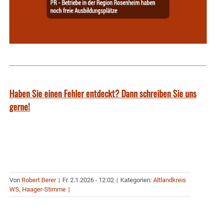
Haben Sie einen Fehler entdeckt? Dann schreiben Sie uns
gerne!
Von
Robert Berer
|
Fr. 2.1.2026 - 12:02
|
Kategorien:
Altlandkreis
WS
,
Haager-Stimme
|