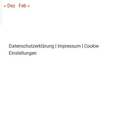
« Dez
Feb »
Datenschutzerklärung
|
Impressum
|
Cookie-
Einstellungen