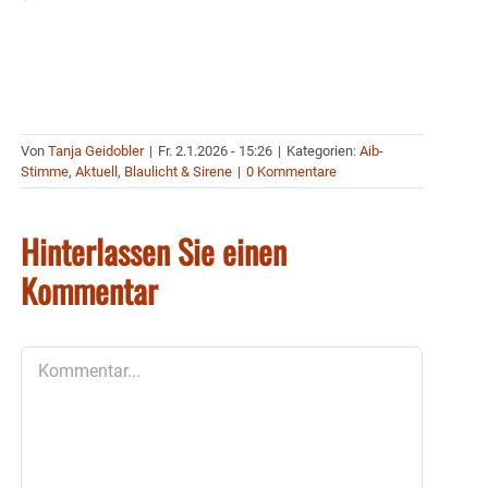
Von
Tanja Geidobler
|
Fr. 2.1.2026 - 15:26
|
Kategorien:
Aib-
Stimme
,
Aktuell
,
Blaulicht & Sirene
|
0 Kommentare
Hinterlassen Sie einen
Kommentar
Kommentar