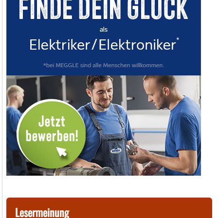
Lesermeinung