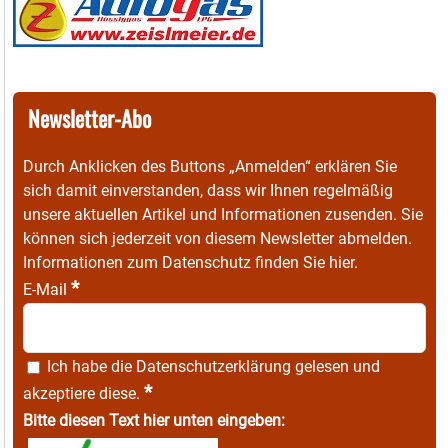
Newsletter-Abo
Durch Anklicken des Buttons „Anmelden“ erklären Sie
sich damit einverstanden, dass wir Ihnen regelmäßig
unsere aktuellen Artikel und Informationen zusenden. Sie
können sich jederzeit von diesem Newsletter abmelden.
Informationen zum Datenschutz finden Sie
hier
.
*
E-Mail
Ich habe die
Datenschutzerklärung
gelesen und
*
akzeptiere diese.
Bitte diesen Text hier unten eingeben: