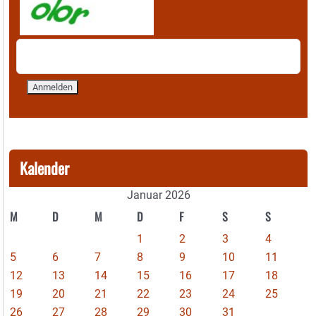
Kalender
Januar 2026
M
D
M
D
F
S
S
1
2
3
4
5
6
7
8
9
10
11
12
13
14
15
16
17
18
19
20
21
22
23
24
25
26
27
28
29
30
31