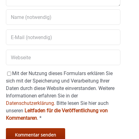
Mit der Nutzung dieses Formulars erklären Sie
sich mit der Speicherung und Verarbeitung Ihrer
Daten durch diese Website einverstanden. Weitere
Informationen erfahren Sie in der
Datenschutzerklärung.
Bitte lesen Sie hier auch
unseren
Leitfaden für die Veröffentlichung von
Kommentaren
.
*