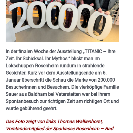
In der finalen Woche der Ausstellung „TITANIC – Ihre
Zeit. Ihr Schicksal. Ihr Mythos.“ blickt man im
Lokschuppen Rosenheim rundum in strahlende
Gesichter: Kurz vor dem Ausstellungsende am 6.
Januar überschritt die Schau die Marke von 200.000
Besucherinnen und Besuchern. Die vierköpfige Familie
Sauer aus Baldham bei Vaterstetten war bei ihrem
Spontanbesuch zur richtigen Zeit am richtigen Ort und
wurde gebührend geehrt.
Das Foto zeigt von links Thomas Walkenhorst,
Vorstandsmitglied der Sparkasse Rosenheim – Bad