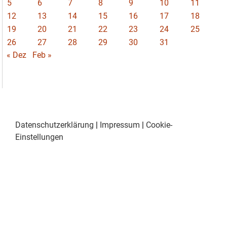
5
6
7
8
9
10
11
12
13
14
15
16
17
18
19
20
21
22
23
24
25
26
27
28
29
30
31
« Dez
Feb »
Datenschutzerklärung
|
Impressum
|
Cookie-
Einstellungen