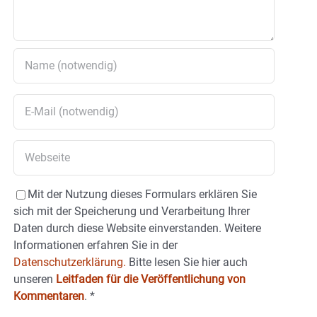
Mit der Nutzung dieses Formulars erklären Sie
sich mit der Speicherung und Verarbeitung Ihrer
Daten durch diese Website einverstanden. Weitere
Informationen erfahren Sie in der
Datenschutzerklärung.
Bitte lesen Sie hier auch
unseren
Leitfaden für die Veröffentlichung von
Kommentaren
.
*