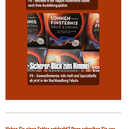
Haben Sie einen Fehler entdeckt? Dann schreiben Sie uns