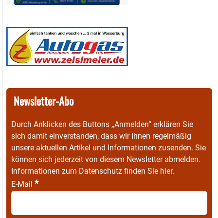
Newsletter-Abo
Durch Anklicken des Buttons „Anmelden“ erklären Sie
sich damit einverstanden, dass wir Ihnen regelmäßig
unsere aktuellen Artikel und Informationen zusenden. Sie
können sich jederzeit von diesem Newsletter abmelden.
Informationen zum Datenschutz finden Sie
hier
.
*
E-Mail