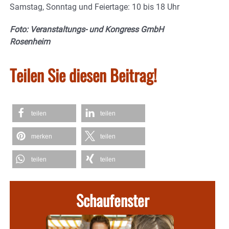
Samstag, Sonntag und Feiertage: 10 bis 18 Uhr
Foto: Veranstaltungs- und Kongress GmbH
Rosenheim
Teilen Sie diesen Beitrag!
teilen
teilen
merken
teilen
teilen
teilen
Schaufenster