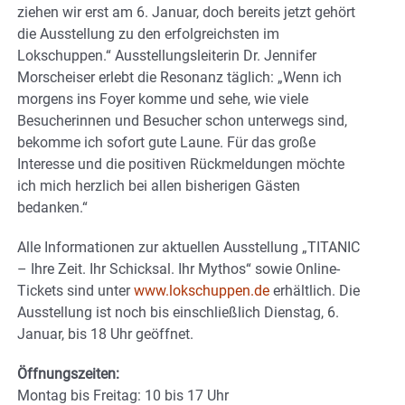
ziehen wir erst am 6. Januar, doch bereits jetzt gehört
die Ausstellung zu den erfolgreichsten im
Lokschuppen.“ Ausstellungsleiterin Dr. Jennifer
Morscheiser erlebt die Resonanz täglich: „Wenn ich
morgens ins Foyer komme und sehe, wie viele
Besucherinnen und Besucher schon unterwegs sind,
bekomme ich sofort gute Laune. Für das große
Interesse und die positiven Rückmeldungen möchte
ich mich herzlich bei allen bisherigen Gästen
bedanken.“
Alle Informationen zur aktuellen Ausstellung „TITANIC
– Ihre Zeit. Ihr Schicksal. Ihr Mythos“ sowie Online-
Tickets sind unter
www.lokschuppen.de
erhältlich. Die
Ausstellung ist noch bis einschließlich Dienstag, 6.
Januar, bis 18 Uhr geöffnet.
Öffnungszeiten:
Montag bis Freitag: 10 bis 17 Uhr