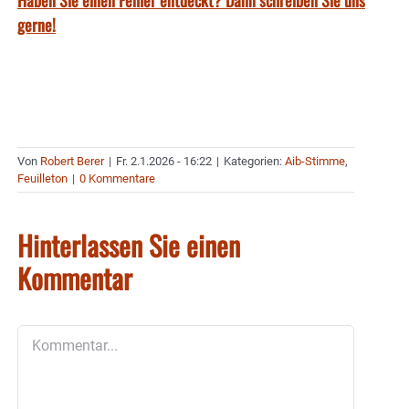
gerne!
Von
Robert Berer
|
Fr. 2.1.2026 - 16:22
|
Kategorien:
Aib-Stimme
,
Feuilleton
|
0 Kommentare
Hinterlassen Sie einen
Kommentar
Kommentar