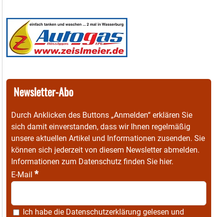
Newsletter-Abo
Durch Anklicken des Buttons „Anmelden“ erklären Sie
sich damit einverstanden, dass wir Ihnen regelmäßig
unsere aktuellen Artikel und Informationen zusenden. Sie
können sich jederzeit von diesem Newsletter abmelden.
Informationen zum Datenschutz finden Sie
hier
.
*
E-Mail
Ich habe die
Datenschutzerklärung
gelesen und