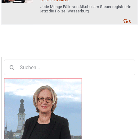
Jede Menge Fälle von Alkohol am Steuer registrierte
jetzt die Polizei Wasserburg
0
Suche
nach: