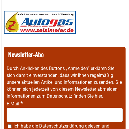
Newsletter-Abo
Durch Anklicken des Buttons „Anmelden“ erklären Sie
sich damit einverstanden, dass wir Ihnen regelmäßig
unsere aktuellen Artikel und Informationen zusenden. Sie
können sich jederzeit von diesem Newsletter abmelden.
Informationen zum Datenschutz finden Sie
hier
.
*
E-Mail
Ich habe die
Datenschutzerklärung
gelesen und