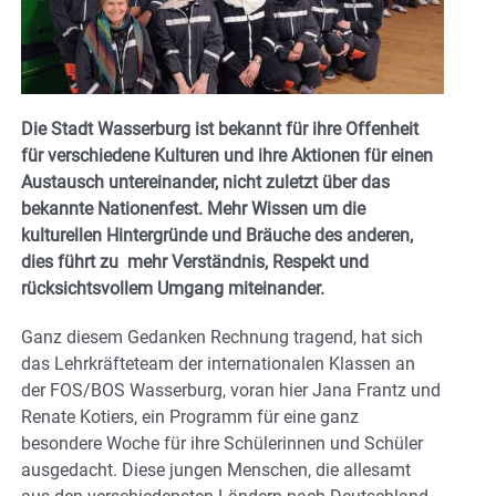
Die Stadt Wasserburg ist bekannt für ihre Offenheit
für verschiedene Kulturen und ihre Aktionen für einen
Austausch untereinander, nicht zuletzt über das
bekannte Nationenfest. Mehr Wissen um die
kulturellen Hintergründe und Bräuche des anderen,
dies führt zu mehr Verständnis, Respekt und
rücksichtsvollem Umgang miteinander.
Ganz diesem Gedanken Rechnung tragend, hat sich
das Lehrkräfteteam der internationalen Klassen an
der FOS/BOS Wasserburg, voran hier Jana Frantz und
Renate Kotiers, ein Programm für eine ganz
besondere Woche für ihre Schülerinnen und Schüler
ausgedacht. Diese jungen Menschen, die allesamt