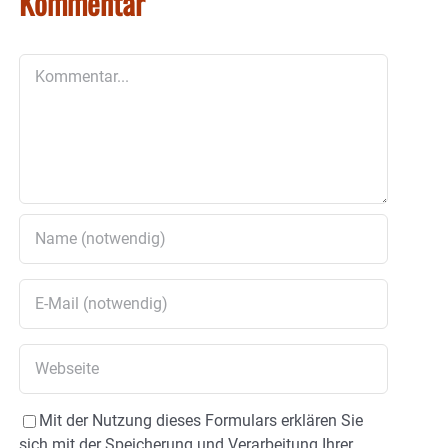
Kommentar
Kommentar
Mit der Nutzung dieses Formulars erklären Sie
sich mit der Speicherung und Verarbeitung Ihrer