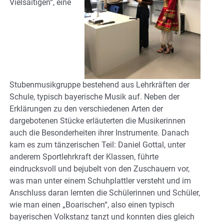
Vielsaitigen“, eine
Stubenmusikgruppe bestehend aus Lehrkräften der
Schule, typisch bayerische Musik auf. Neben der
Erklärungen zu den verschiedenen Arten der
dargebotenen Stücke erläuterten die Musikerinnen
auch die Besonderheiten ihrer Instrumente. Danach
kam es zum tänzerischen Teil: Daniel Gottal, unter
anderem Sportlehrkraft der Klassen, führte
eindrucksvoll und bejubelt von den Zuschauern vor,
was man unter einem Schuhplattler versteht und im
Anschluss daran lernten die Schülerinnen und Schüler,
wie man einen „Boarischen“, also einen typisch
bayerischen Volkstanz tanzt und konnten dies gleich