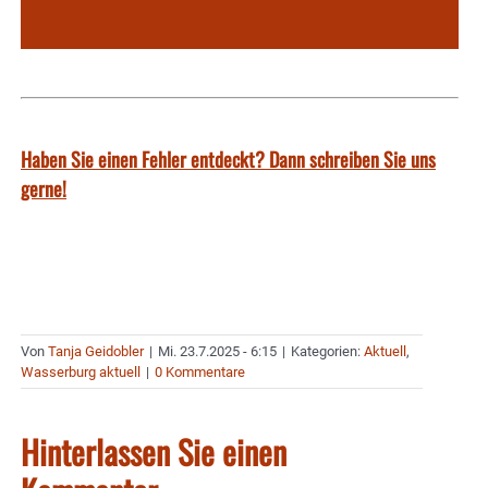
Haben Sie einen Fehler entdeckt? Dann schreiben Sie uns
gerne!
Von
Tanja Geidobler
|
Mi. 23.7.2025 - 6:15
|
Kategorien:
Aktuell
,
Wasserburg aktuell
|
0 Kommentare
Hinterlassen Sie einen