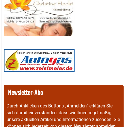
Newsletter-Abo
Durch Anklicken des Buttons „Anmelden“ erklären Sie
sich damit einverstanden, dass wir Ihnen regelmäßig
unsere aktuellen Artikel und Informationen zusenden. Sie
können sich jederzeit von diesem Newsletter abmelden.