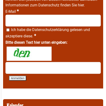
Informationen zum Datenschutz finden Sie
hier
.
*
E-Mail
Ich habe die
Datenschutzerklärung
gelesen und
*
akzeptiere diese.
Bitte diesen Text hier unten eingeben:
Kalender