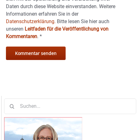
Daten durch diese Website einverstanden. Weitere
Informationen erfahren Sie in der
Datenschutzerklärung.
Bitte lesen Sie hier auch
unseren
Leitfaden für die Veröffentlichung von
Kommentaren
.
*
Suche
nach: