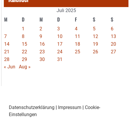
Juli 2025
M
D
M
D
F
S
S
1
2
3
4
5
6
7
8
9
10
11
12
13
14
15
16
17
18
19
20
21
22
23
24
25
26
27
28
29
30
31
« Jun
Aug »
Datenschutzerklärung
|
Impressum
|
Cookie-
Einstellungen