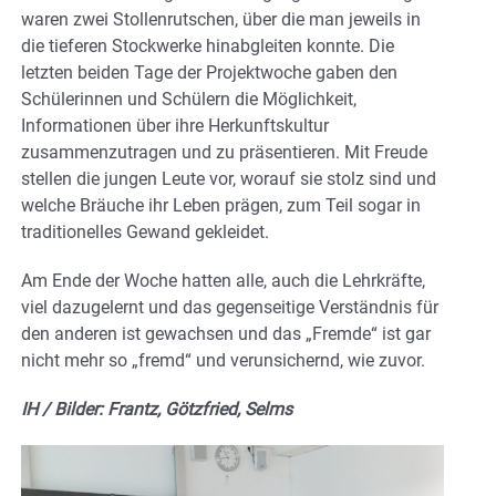
waren zwei Stollenrutschen, über die man jeweils in
die tieferen Stockwerke hinabgleiten konnte. Die
letzten beiden Tage der Projektwoche gaben den
Schülerinnen und Schülern die Möglichkeit,
Informationen über ihre Herkunftskultur
zusammenzutragen und zu präsentieren. Mit Freude
stellen die jungen Leute vor, worauf sie stolz sind und
welche Bräuche ihr Leben prägen, zum Teil sogar in
traditionelles Gewand gekleidet.
Am Ende der Woche hatten alle, auch die Lehrkräfte,
viel dazugelernt und das gegenseitige Verständnis für
den anderen ist gewachsen und das „Fremde“ ist gar
nicht mehr so „fremd“ und verunsichernd, wie zuvor.
IH / Bilder: Frantz, Götzfried, Selms