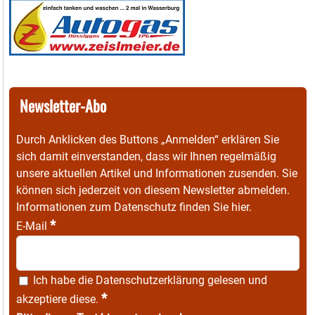
Newsletter-Abo
Durch Anklicken des Buttons „Anmelden“ erklären Sie
sich damit einverstanden, dass wir Ihnen regelmäßig
unsere aktuellen Artikel und Informationen zusenden. Sie
können sich jederzeit von diesem Newsletter abmelden.
Informationen zum Datenschutz finden Sie
hier
.
*
E-Mail
Ich habe die
Datenschutzerklärung
gelesen und
*
akzeptiere diese.