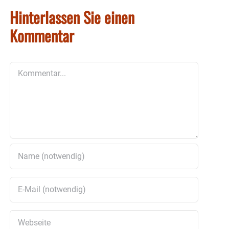
Hinterlassen Sie einen
Kommentar
Kommentar