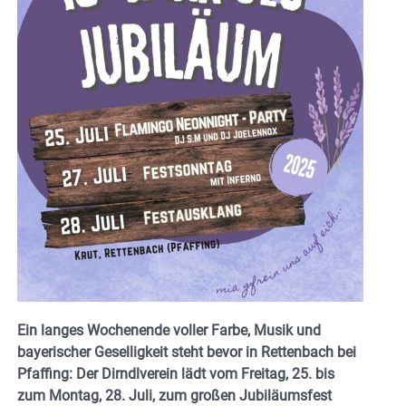
Ein langes Wochenende voller Farbe, Musik und
bayerischer Geselligkeit steht bevor in Rettenbach bei
Pfaffing: Der Dirndlverein lädt vom Freitag, 25. bis
zum Montag, 28. Juli, zum großen Jubiläumsfest