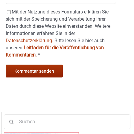
Mit der Nutzung dieses Formulars erklären Sie
sich mit der Speicherung und Verarbeitung Ihrer
Daten durch diese Website einverstanden. Weitere
Informationen erfahren Sie in der
Datenschutzerklärung.
Bitte lesen Sie hier auch
unseren
Leitfaden für die Veröffentlichung von
Kommentaren
.
*
Suche
nach: