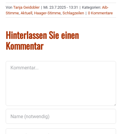
Von
Tanja Geidobler
|
Mi. 23.7.2025 - 13:31
|
Kategorien:
Aib-
Stimme
,
Aktuell
,
Haager-Stimme
,
Schlagzeilen
|
0 Kommentare
Hinterlassen Sie einen
Kommentar
Kommentar