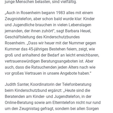
junge Menschen belasten, sind vielfältig.
„Auch in Rosenheim begann 1983 alles mit einem
Zeugnistelefon, aber schon bald wurde klar: Kinder
und Jugendliche brauchen in vielen Lebenslagen
jemanden, der ihnen zuhört“, sagt Barbara Heuel,
Geschäftsleitung des Kinderschutzbundes
Rosenheim. „Dass wir heuer mit der Nummer gegen
Kummer das 45-jähriges Bestehen feiern, zeigt, wie
groß und anhaltend der Bedarf an leicht erreichbaren,
vertrauenswürdigen Beratungsangeboten ist. Aber
auch, dass die Ratsuchenden jeden Alters nach wie
vor großes Vertrauen in unsere Angebote haben.“
Judith Santer, Koordinatorin der Telefonberatung
beim Kinderschutzbund ergänzt: „Heute sind die
Beratenden am Kinder- und Jugendtelefon, in der
Online-Beratung sowie am Elterntelefon nicht nur rund
um den Zeugnistag gefragt, sondern bei allen Sorgen