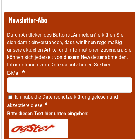
Newsletter-Abo
Durch Anklicken des Buttons „Anmelden“ erklären Sie
sich damit einverstanden, dass wir Ihnen regelmäßig
unsere aktuellen Artikel und Informationen zusenden. Sie
können sich jederzeit von diesem Newsletter abmelden.
Informationen zum Datenschutz finden Sie
hier
.
*
E-Mail
Ich habe die
Datenschutzerklärung
gelesen und
*
akzeptiere diese.
Bitte diesen Text hier unten eingeben: