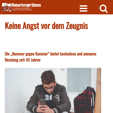
Skip
to
content
Keine Angst vor dem Zeugnis
Die „Nummer gegen Kummer“ bietet kostenlose und anonyme
Beratung seit 45 Jahren