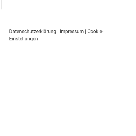
Datenschutzerklärung
|
Impressum
|
Cookie-
Einstellungen