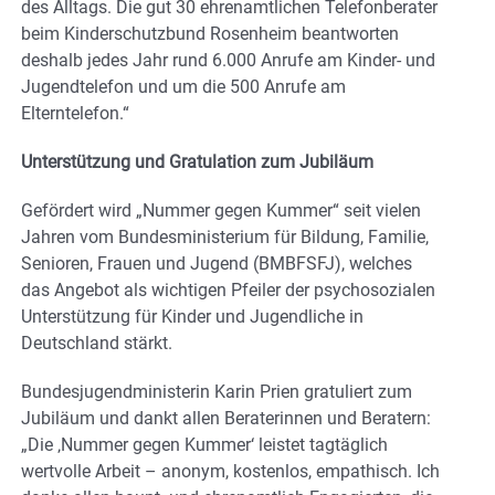
des Alltags. Die gut 30 ehrenamtlichen Telefonberater
beim Kinderschutzbund Rosenheim beantworten
deshalb jedes Jahr rund 6.000 Anrufe am Kinder- und
Jugendtelefon und um die 500 Anrufe am
Elterntelefon.“
Unterstützung und Gratulation zum Jubiläum
Gefördert wird „Nummer gegen Kummer“ seit vielen
Jahren vom Bundesministerium für Bildung, Familie,
Senioren, Frauen und Jugend (BMBFSFJ), welches
das Angebot als wichtigen Pfeiler der psychosozialen
Unterstützung für Kinder und Jugendliche in
Deutschland stärkt.
Bundesjugendministerin Karin Prien gratuliert zum
Jubiläum und dankt allen Beraterinnen und Beratern:
„Die ‚Nummer gegen Kummer‘ leistet tagtäglich
wertvolle Arbeit – anonym, kostenlos, empathisch. Ich