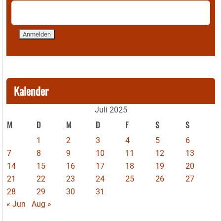
Kalender
Juli 2025
M
D
M
D
F
S
S
1
2
3
4
5
6
7
8
9
10
11
12
13
14
15
16
17
18
19
20
21
22
23
24
25
26
27
28
29
30
31
« Jun
Aug »