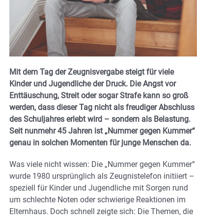
Mit dem Tag der Zeugnisvergabe steigt für viele
Kinder und Jugendliche der Druck. Die Angst vor
Enttäuschung, Streit oder sogar Strafe kann so groß
werden, dass dieser Tag nicht als freudiger Abschluss
des Schuljahres erlebt wird – sondern als Belastung.
Seit nunmehr 45 Jahren ist „Nummer gegen Kummer“
genau in solchen Momenten für junge Menschen da.
Was viele nicht wissen: Die „Nummer gegen Kummer“
wurde 1980 ursprünglich als Zeugnistelefon initiiert –
speziell für Kinder und Jugendliche mit Sorgen rund
um schlechte Noten oder schwierige Reaktionen im
Elternhaus. Doch schnell zeigte sich: Die Themen, die