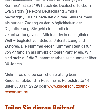
Kummer“ ist seit 1991 auch die Deutsche Telekom.
Eva Sartory (Telekom Deutschland GmbH)
bekräftigt: „Für uns bedeutet digitale Teilhabe mehr
als nur den Zugang zu den Möglichkeiten der
Digitalisierung. Sie geht einher mit einem
verantwortungsvollen Miteinander in der digitalen
Welt – begleitet von Schutz, Unterstützung und
Zuhören. Die ‚Nummer gegen Kummer‘ steht dafür
von Anfang an als unverzichtbarer Partner ein. Wir
sind stolz auf die Zusammenarbeit seit nunmehr über
30 Jahren.“
Mehr Infos und persönliche Beratung beim
Kinderschutzbund in Rosenheim, Herbststraße 14,
unter 08031/12929 oder
www.kinderschutzbund-
rosenheim.de
.
Teilen Sie diesen Beitrag!