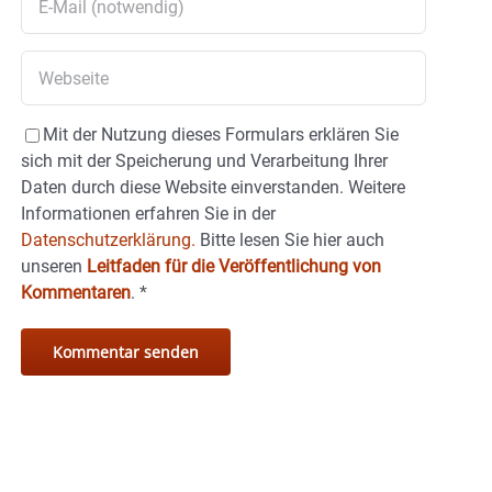
Mit der Nutzung dieses Formulars erklären Sie
sich mit der Speicherung und Verarbeitung Ihrer
Daten durch diese Website einverstanden. Weitere
Informationen erfahren Sie in der
Datenschutzerklärung.
Bitte lesen Sie hier auch
unseren
Leitfaden für die Veröffentlichung von
Kommentaren
.
*