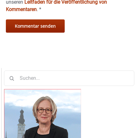
unseren
Leitfaden für die Veröffentlichung von
Kommentaren
.
*
Suche
nach: