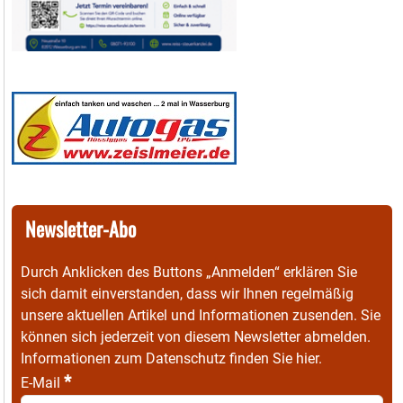
Newsletter-Abo
Durch Anklicken des Buttons „Anmelden“ erklären Sie
sich damit einverstanden, dass wir Ihnen regelmäßig
unsere aktuellen Artikel und Informationen zusenden. Sie
können sich jederzeit von diesem Newsletter abmelden.
Informationen zum Datenschutz finden Sie
hier
.
*
E-Mail