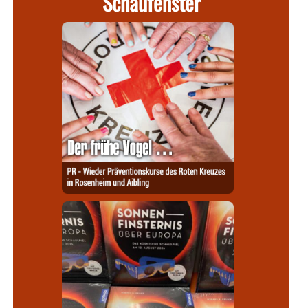
Schaufenster