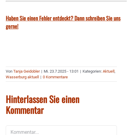
Haben Sie einen Fehler entdeckt? Dann schreiben Sie uns
gerne!
Von
Tanja Geidobler
|
Mi. 23.7.2025 - 13:01
|
Kategorien:
Aktuell
,
Wasserburg aktuell
|
0 Kommentare
Hinterlassen Sie einen
Kommentar
Kommentar