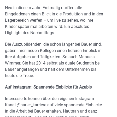
Neu in diesem Jahr: Erstmalig durften alle
Eingeladenen einen Blick in die Produktion und in den
Lagerbereich werfen – um live zu sehen, wo ihre
Kinder später mal arbeiten wird. Ein absolutes
Highlight des Nachmittags.
Die Auszubildenden, die schon länger bei Bauer sind,
gaben ihren neuen Kollegen einen tieferen Einblick in
ihre Aufgaben und Tätigkeiten. So auch Manuela
Wimmer. Sie hat 2014 selbst als duale Studentin bei
Bauer angefangen und hält dem Unternehmen bis
heute die Treue.
Auf Instagram: Spannende Einblicke für Azubis
Interessierte können über den eigenen Instagram-
Kanal @bauer_karriere auf viele spannende Einblicke
in die Arbeit bei Bauer erhalten. Hautnah und ganz