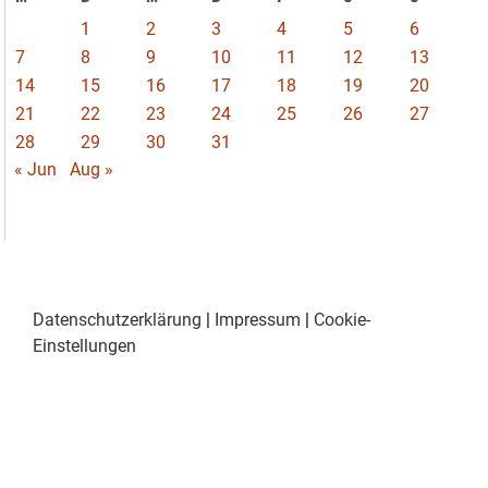
1
2
3
4
5
6
7
8
9
10
11
12
13
14
15
16
17
18
19
20
21
22
23
24
25
26
27
28
29
30
31
« Jun
Aug »
Datenschutzerklärung
|
Impressum
|
Cookie-
Einstellungen