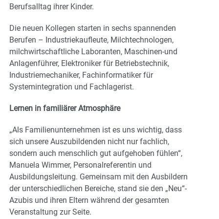
Berufsalltag ihrer Kinder.
Die neuen Kollegen starten in sechs spannenden
Berufen – Industriekaufleute, Milchtechnologen,
milchwirtschaftliche Laboranten, Maschinen-und
Anlagenführer, Elektroniker für Betriebstechnik,
Industriemechaniker, Fachinformatiker für
Systemintegration und Fachlagerist.
Lernen in familiärer Atmosphäre
„Als Familienunternehmen ist es uns wichtig, dass
sich unsere Auszubildenden nicht nur fachlich,
sondern auch menschlich gut aufgehoben fühlen“,
Manuela Wimmer, Personalreferentin und
Ausbildungsleitung. Gemeinsam mit den Ausbildern
der unterschiedlichen Bereiche, stand sie den „Neu“-
Azubis und ihren Eltern während der gesamten
Veranstaltung zur Seite.