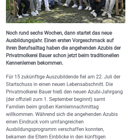
Noch rund sechs Wochen, dann startet das neue
Ausbildungsjahr. Einen ersten Vorgeschmack auf
ihren Berufsalltag haben die angehenden Azubis der
Privatmolkerei Bauer schon jetzt beim traditionellen
Kennenlernen bekommen.
Für 15 zukünftige Auszubildende fiel am 22. Juli der
Startschuss in einen neuen Lebensabschnitt. Die
Privatmolkerei Bauer hieß den neuen Azubi-Jahrgang
(der offiziell zum 1. September beginnt) samt
Familien beim großen Kernlernnachmittag
willkommen. Während sich die angehenden Azubis
einen Eindruck vom umfangreichen
Ausbildungsprogramm verschaffen konnten,
bekamen die Eltern Einblicke in den künftigen