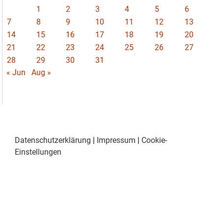
1
2
3
4
5
6
7
8
9
10
11
12
13
14
15
16
17
18
19
20
21
22
23
24
25
26
27
28
29
30
31
« Jun
Aug »
Datenschutzerklärung
|
Impressum
|
Cookie-
Einstellungen