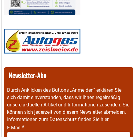
Newsletter-Abo
Durch Anklicken des Buttons „Anmelden“ erklären Sie
sich damit einverstanden, dass wir Ihnen regelmäßig
unsere aktuellen Artikel und Informationen zusenden. Sie
können sich jederzeit von diesem Newsletter abmelden.
Informationen zum Datenschutz finden Sie
hier
.
*
E-Mail