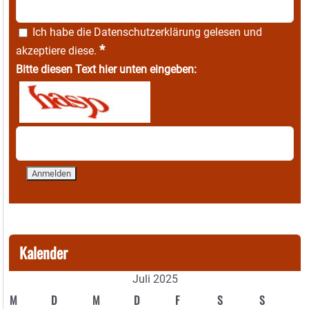
Ich habe die
Datenschutzerklärung
gelesen und
*
akzeptiere diese.
Bitte diesen Text hier unten eingeben:
Kalender
Juli 2025
M
D
M
D
F
S
S