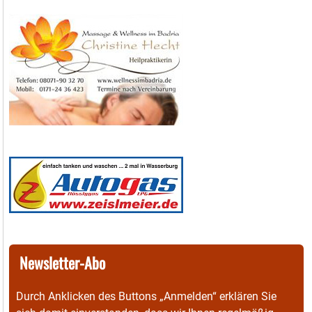
Newsletter-Abo
Durch Anklicken des Buttons „Anmelden“ erklären Sie