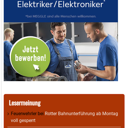
Lesermeinung
Feuerwehrler
bei
Rotter Bahnunterführung ab Montag
voll gesperrt