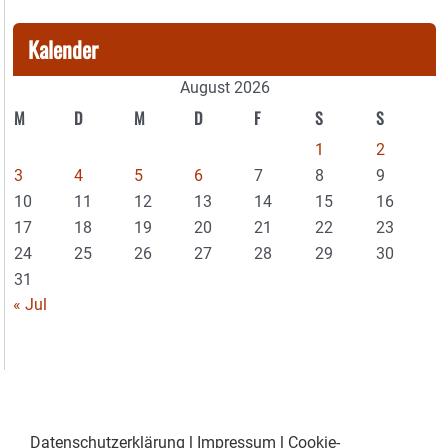
Kalender
August 2026
M
D
M
D
F
S
S
1
2
3
4
5
6
7
8
9
10
11
12
13
14
15
16
17
18
19
20
21
22
23
24
25
26
27
28
29
30
31
« Jul
Datenschutzerklärung
|
Impressum
|
Cookie-