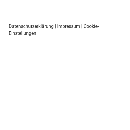
Datenschutzerklärung
|
Impressum
|
Cookie-
Einstellungen