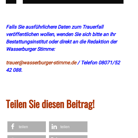
Falls Sie ausführlichere Daten zum Trauerfall
veröffentlichen wollen, wenden Sie sich bitte an Ihr
Bestattungsinstitut oder direkt an die Redaktion der
Wasserburger Stimme:
trauer@wasserburger-stimme.de
/ Telefon 08071/52
42 088.
Teilen Sie diesen Beitrag!
teilen
teilen