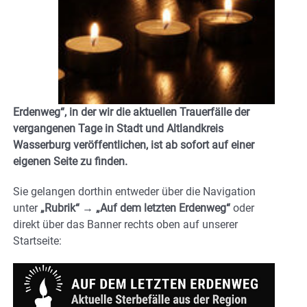
Erdenweg“
, in der wir die aktuellen Trauerfälle der
vergangenen Tage in Stadt und Altlandkreis
Wasserburg veröffentlichen, ist ab sofort auf einer
eigenen Seite zu finden.
Sie gelangen dorthin entweder über die Navigation
unter
„Rubrik“ → „Auf dem letzten Erdenweg“
oder
direkt über das Banner
rechts oben auf unserer
Startseite
: