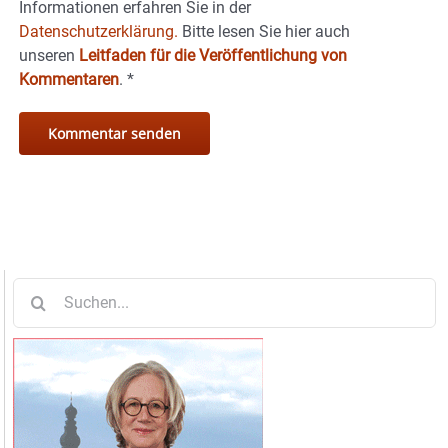
Informationen erfahren Sie in der
Datenschutzerklärung.
Bitte lesen Sie hier auch
unseren
Leitfaden für die Veröffentlichung von
Kommentaren
.
*
Suche
nach: