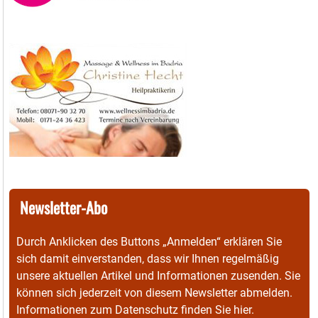
Newsletter-Abo
Durch Anklicken des Buttons „Anmelden“ erklären Sie
sich damit einverstanden, dass wir Ihnen regelmäßig
unsere aktuellen Artikel und Informationen zusenden. Sie
können sich jederzeit von diesem Newsletter abmelden.
Informationen zum Datenschutz finden Sie
hier
.