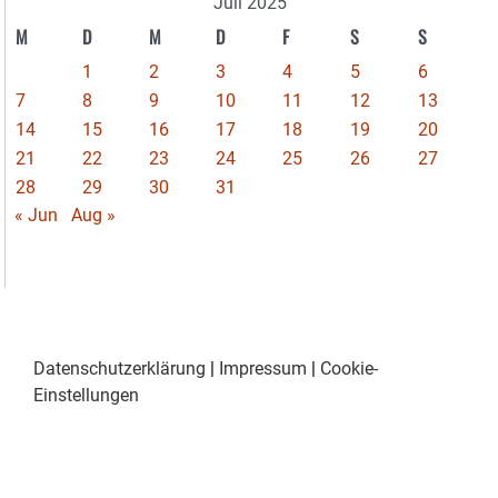
Juli 2025
M
D
M
D
F
S
S
1
2
3
4
5
6
7
8
9
10
11
12
13
14
15
16
17
18
19
20
21
22
23
24
25
26
27
28
29
30
31
« Jun
Aug »
Datenschutzerklärung
|
Impressum
|
Cookie-
Einstellungen