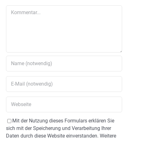
Kommentar
Mit der Nutzung dieses Formulars erklären Sie
sich mit der Speicherung und Verarbeitung Ihrer
Daten durch diese Website einverstanden. Weitere