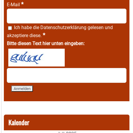
*
E-Mail
Ich habe die
Datenschutzerklärung
gelesen und
*
akzeptiere diese.
Bitte diesen Text hier unten eingeben:
Kalender