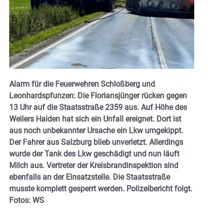
Alarm für die Feuerwehren Schloßberg und
Leonhardspfunzen: Die Floriansjünger rücken gegen
13 Uhr auf die Staatsstraße 2359 aus. Auf Höhe des
Weilers Haiden hat sich ein Unfall ereignet. Dort ist
aus noch unbekannter Ursache ein Lkw umgekippt.
Der Fahrer aus Salzburg blieb unverletzt. Allerdings
wurde der Tank des Lkw geschädigt und nun läuft
Milch aus. Vertreter der Kreisbrandinspektion sind
ebenfalls an der Einsatzstelle. Die Staatsstraße
musste komplett gesperrt werden. Polizeibericht folgt.
Fotos: WS