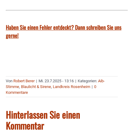
Haben Sie einen Fehler entdeckt? Dann schreiben Sie uns
gerne!
Von
Robert Berer
|
Mi. 23.7.2025 - 13:16
|
Kategorien:
Aib-
Stimme
,
Blaulicht & Sirene
,
Landkreis Rosenheim
|
0
Kommentare
Hinterlassen Sie einen
Kommentar