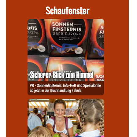
Schaufenster