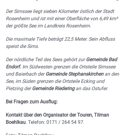
Der Simssee liegt sieben Kilometer östlich der Stadt
Rosenheim und ist mit einer Oberfläche von 6,49 km²
der größte See im Landkreis Rosenheim.
Die maximale Tiefe beträgt 22,5 Meter. Sein Abfluss
speist die Sims.
Der nördliche Teil des Sees gehört zur
Gemeinde Bad
Endorf.
Im Südwesten grenzen die Ortsteile Simssee
und Baierbach der
Gemeinde Stephanskirchen
an den
See, im Süden grenzen die Ortsteile Ecking und
Pietzing der
Gemeinde Riedering
an das Ostufer.
Bei Fragen zum Ausflug:
Kontakt über den Organisator der Touren, Tilman
Boehlkau
. Telefon: 0171 / 264 54 97.