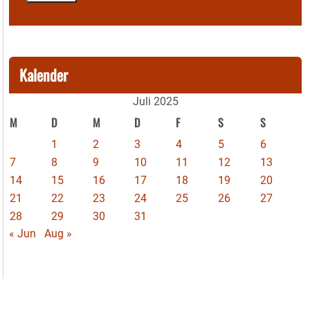
Kalender
Juli 2025
M
D
M
D
F
S
S
1
2
3
4
5
6
7
8
9
10
11
12
13
14
15
16
17
18
19
20
21
22
23
24
25
26
27
28
29
30
31
« Jun
Aug »