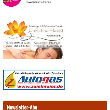
Newsletter-Abo