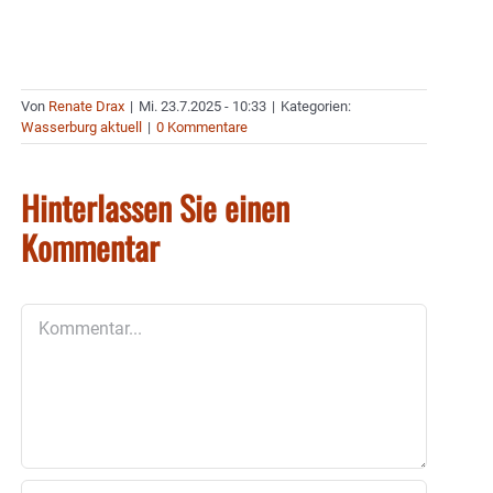
Von
Renate Drax
|
Mi. 23.7.2025 - 10:33
|
Kategorien:
Wasserburg aktuell
|
0 Kommentare
Hinterlassen Sie einen
Kommentar
Kommentar