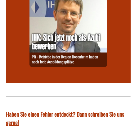
Haben Sie einen Fehler entdeckt? Dann schreiben Sie uns
gerne!