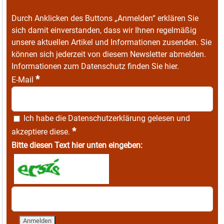
Durch Anklicken des Buttons „Anmelden“ erklären Sie
sich damit einverstanden, dass wir Ihnen regelmäßig
unsere aktuellen Artikel und Informationen zusenden. Sie
können sich jederzeit von diesem Newsletter abmelden.
Informationen zum Datenschutz finden Sie
hier
.
*
E-Mail
Ich habe die
Datenschutzerklärung
gelesen und
*
akzeptiere diese.
Bitte diesen Text hier unten eingeben: