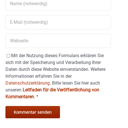
Mit der Nutzung dieses Formulars erklären Sie
sich mit der Speicherung und Verarbeitung Ihrer
Daten durch diese Website einverstanden. Weitere
Informationen erfahren Sie in der
Datenschutzerklärung.
Bitte lesen Sie hier auch
unseren
Leitfaden für die Veröffentlichung von
Kommentaren
.
*